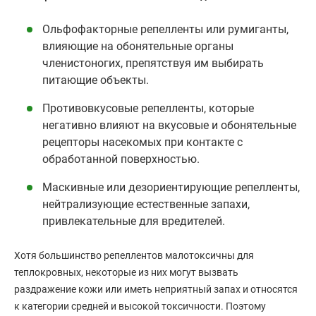
Ольфофакторные репелленты или румиганты,
влияющие на обонятельные органы
членистоногих, препятствуя им выбирать
питающие объекты.
Противовкусовые репелленты, которые
негативно влияют на вкусовые и обонятельные
рецепторы насекомых при контакте с
обработанной поверхностью.
Маскивные или дезориентирующие репелленты,
нейтрализующие естественные запахи,
привлекательные для вредителей.
Хотя большинство репеллентов малотоксичны для
теплокровных, некоторые из них могут вызвать
раздражение кожи или иметь неприятный запах и относятся
к категории средней и высокой токсичности. Поэтому