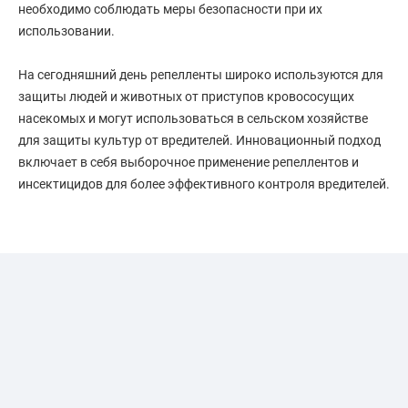
необходимо соблюдать меры безопасности при их
использовании.
На сегодняшний день репелленты широко используются для
защиты людей и животных от приступов кровососущих
насекомых и могут использоваться в сельском хозяйстве
для защиты культур от вредителей. Инновационный подход
включает в себя выборочное применение репеллентов и
инсектицидов для более эффективного контроля вредителей.