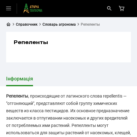
Справочник
Словарь агронома
Репеленты
Репеленты
Інформація
Репеленты
, происходящие от латинского слова repellentis —
"отгоняющий", представляют собой группу химических
веществ из класса пестицидов. Их основное предназначение
заключается в отпугивании насекомых и других вредителей
от потребляемых ими растений. Репелленты могут
использоваться для защиты растений от насекомых, клещей,