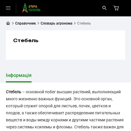
Справочник
Словарь агронома
Стебель
Стебель
Інформація
Стебель
– основной побег высших растений, выполняющий
много жизненно важных функций. Это основной орган,
который служит опорой для листьев, почек, цветков и
плодов, а также обеспечивает распределение питательных
веществ и воды между корнями и другими частями растения
через системы ксилемы и флоэмы. Стебель также важен для