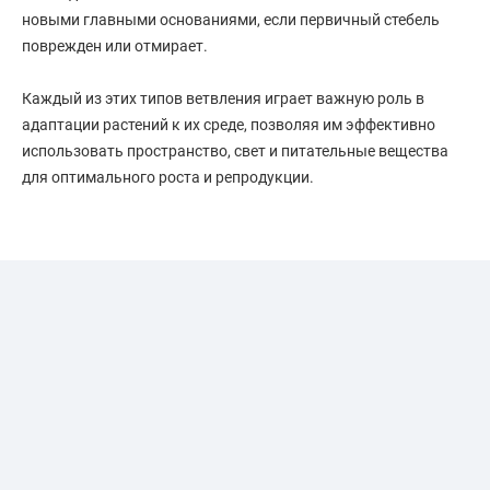
новыми главными основаниями, если первичный стебель
поврежден или отмирает.
Каждый из этих типов ветвления играет важную роль в
адаптации растений к их среде, позволяя им эффективно
использовать пространство, свет и питательные вещества
для оптимального роста и репродукции.