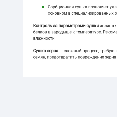
Сорбционная сушка позволяет уда
основном в специализированных о
Контроль за параметрами сушки
является
белков в зародыше к температуре. Реком
влажности.
Сушка зерна
— сложный процесс, требующи
семян, предотвратить повреждение зерна 