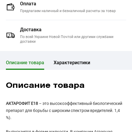
Оплата
Предлагаем наличный и безналичный расчеты за товар
Доставка
По всей Украине Новой Почтой или другими службами
доставки
Описание товара
Характеристики
Описание товара
АКТАРОФИТ Е18
– это высокоэффективный биологический
препарат для борьбы с широким спектром вредителей. 1,4
%).
Выпускается в форме жидкости. В компании Аграрная