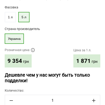
Фасовка
1 л
5 л
Страна производитель
Украина
Розничная цена
Цена за 1 л.
1 871
9 354
грн
грн
Дешевле чем у нас могут быть только
подделки!
Количество: