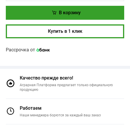
В корзину
Купить в 1 клик
Рассрочка от
Качество прежде всего!
Аграрная Платформа предлагает только официальную
продукцию
Работаем
Наши менеджера борются за каждый ваш заказ