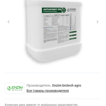
Производитель:
Enzim biotech agro
Все товары производителя
Конечная цена зависит от выбранных характеристик: