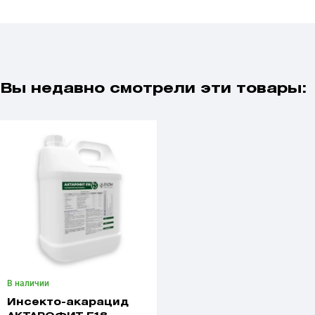
Вы недавно смотрели эти товары:
В наличии
Инсекто-акарацид