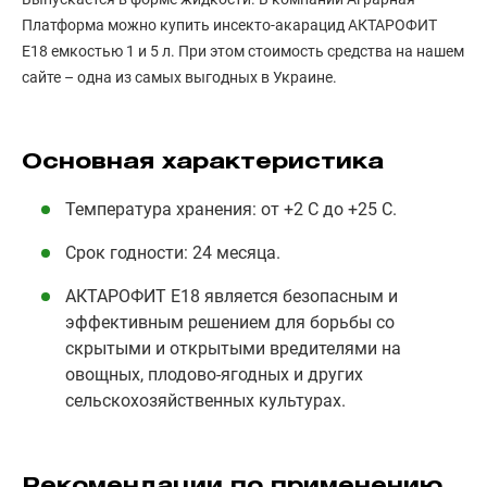
Платформа можно купить инсекто-акарацид АКТАРОФИТ
Е18 емкостью 1 и 5 л. При этом стоимость средства на нашем
сайте – одна из самых выгодных в Украине.
Основная характеристика
Температура хранения: от +2 С до +25 С.
Срок годности: 24 месяца.
АКТАРОФИТ Е18 является безопасным и
эффективным решением для борьбы со
скрытыми и открытыми вредителями на
овощных, плодово-ягодных и других
сельскохозяйственных культурах.
Рекомендации по применению