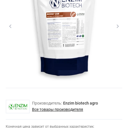
Производитель:
Enzim biotech agro
Все товары производителя
Конечная цена зависит от выбранных характеристик: