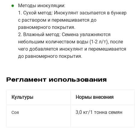
Методы инокуляции:
1. Сухой метод: Инокулянт засыпается в бункер
с раствором и перемешивается до
равномерного покрытия.
2. Влажный метод: Семена увлажняются
небольшим количеством воды (1-2 л/т), после
чего добавляется инокулянт и перемешивается
до равномерного покрытия.
Регламент использования
Культуры
Нормы внесения
3,0 кг/1 тонна семян
Соя