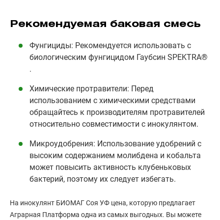
Рекомендуемая баковая смесь
Фунгициды: Рекомендуется использовать с
биологическим фунгицидом Гаубсин SPEKTRA®
.
Химические протравители: Перед
использованием с химическими средствами
обращайтесь к производителям протравителей
относительно совместимости с инокулянтом.
Микроудобрения: Использование удобрений с
высоким содержанием молибдена и кобальта
может повысить активность клубеньковых
бактерий, поэтому их следует избегать.
На инокулянт БИОМАГ Соя УФ цена, которую предлагает
Аграрная Платформа одна из самых выгодных. Вы можете