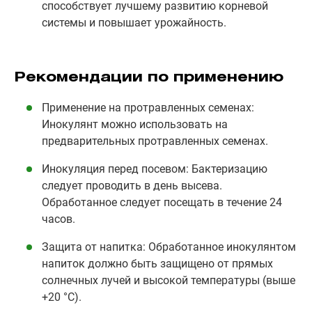
способствует лучшему развитию корневой
системы и повышает урожайность.
Рекомендации по применению
Применение на протравленных семенах:
Инокулянт можно использовать на
предварительных протравленных семенах.
Инокуляция перед посевом: Бактеризацию
следует проводить в день высева.
Обработанное следует посещать в течение 24
часов.
Защита от напитка: Обработанное инокулянтом
напиток должно быть защищено от прямых
солнечных лучей и высокой температуры (выше
+20 °С).