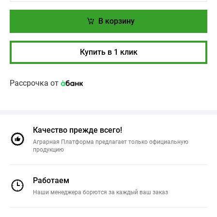
В корзину
Купить в 1 клик
Рассрочка от
Качество прежде всего!
Аграрная Платформа предлагает только официальную
продукцию
Работаем
Наши менеджера борются за каждый ваш заказ