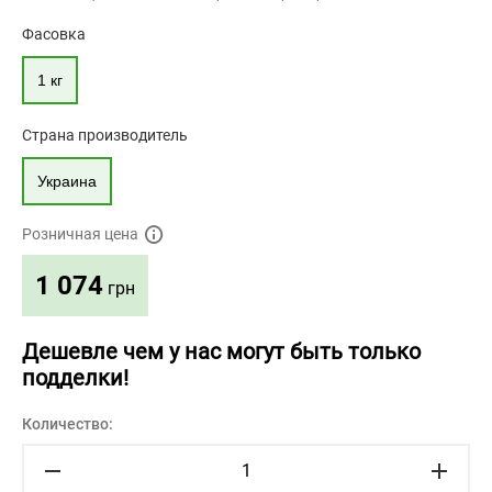
Фасовка
1 кг
Страна производитель
Украина
Розничная цена
1 074
грн
Дешевле чем у нас могут быть только
подделки!
Количество: