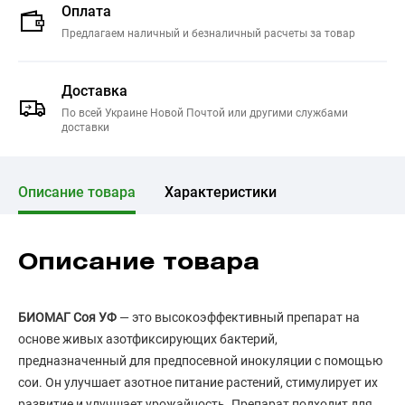
Оплата
Предлагаем наличный и безналичный расчеты за товар
Доставка
По всей Украине Новой Почтой или другими службами
доставки
Описание товара
Характеристики
Описание товара
БИОМАГ Соя УФ
— это высокоэффективный препарат на
основе живых азотфиксирующих бактерий,
предназначенный для предпосевной инокуляции с помощью
сои. Он улучшает азотное питание растений, стимулирует их
развитие и улучшает урожайность. Препарат подходит для