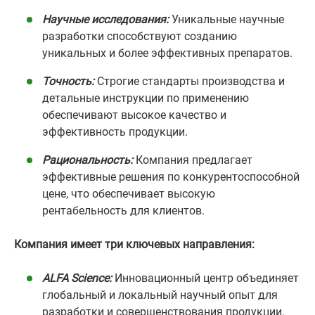
Научные исследования:
Уникальные научные
разработки способствуют созданию
уникальных и более эффективных препаратов.
Точность:
Строгие стандарты производства и
детальные инструкции по применению
обеспечивают высокое качество и
эффективность продукции.
Рациональность:
Компания предлагает
эффективные решения по конкурентоспособной
цене, что обеспечивает высокую
рентабельность для клиентов.
Компания имеет три ключевых направления:
ALFA Science:
Инновационный центр объединяет
глобальный и локальный научный опыт для
разработки и совершенствования продукции,