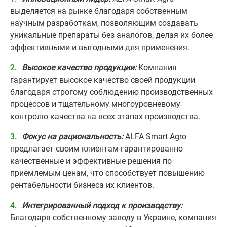
выделяется на рынке благодаря собственным
научным разработкам, позволяющим создавать
уникальные препараты без аналогов, делая их более
эффективными и выгодными для применения.
Высокое качество продукции:
Компания
гарантирует высокое качество своей продукции
благодаря строгому соблюдению производственных
процессов и тщательному многоуровневому
контролю качества на всех этапах производства.
Фокус на рациональность:
ALFA Smart Agro
предлагает своим клиентам гарантированно
качественные и эффективные решения по
приемлемым ценам, что способствует повышению
рентабельности бизнеса их клиентов.
Интегрированный подход к производству:
Благодаря собственному заводу в Украине, компания