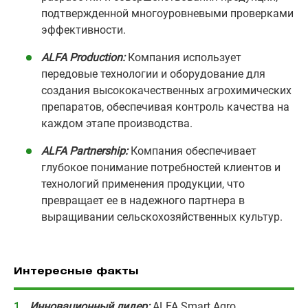
подтвержденной многоуровневыми проверками
эффективности.
ALFA Production:
Компания использует
передовые технологии и оборудование для
создания высококачественных агрохимических
препаратов, обеспечивая контроль качества на
каждом этапе производства.
ALFA Partnership:
Компания обеспечивает
глубокое понимание потребностей клиентов и
технологий применения продукции, что
превращает ее в надежного партнера в
выращивании сельскохозяйственных культур.
Интересные факты
Инновационный лидер:
ALFA Smart Agro