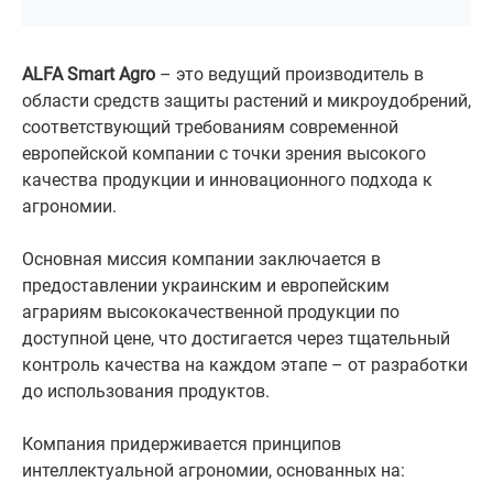
ALFA Smart Agro
– это ведущий производитель в
области средств защиты растений и микроудобрений,
соответствующий требованиям современной
европейской компании с точки зрения высокого
качества продукции и инновационного подхода к
агрономии.
Основная миссия компании заключается в
предоставлении украинским и европейским
аграриям высококачественной продукции по
доступной цене, что достигается через тщательный
контроль качества на каждом этапе – от разработки
до использования продуктов.
Компания придерживается принципов
интеллектуальной агрономии, основанных на: