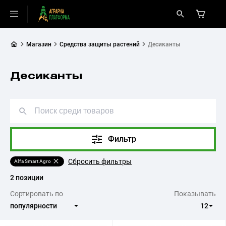
Магазин
Средства защиты растений
Десиканты
Десиканты
Фильтр
Сбросить фильтры
Alfa Smart Agro
2 позиции
Сортировать по
Показывать