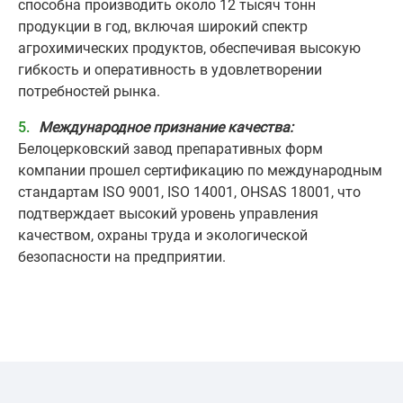
способна производить около 12 тысяч тонн
продукции в год, включая широкий спектр
агрохимических продуктов, обеспечивая высокую
гибкость и оперативность в удовлетворении
потребностей рынка.
Международное признание качества:
Белоцерковский завод препаративных форм
компании прошел сертификацию по международным
стандартам ISO 9001, ISO 14001, OHSAS 18001, что
подтверждает высокий уровень управления
качеством, охраны труда и экологической
безопасности на предприятии.