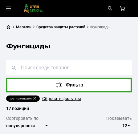
Магазин
Средства защиты растений
Фунгициды
Фунгициды
Фильтр
Сбросить фильтры
протиоконазол
17 позиций
Сортировать по
Показывать