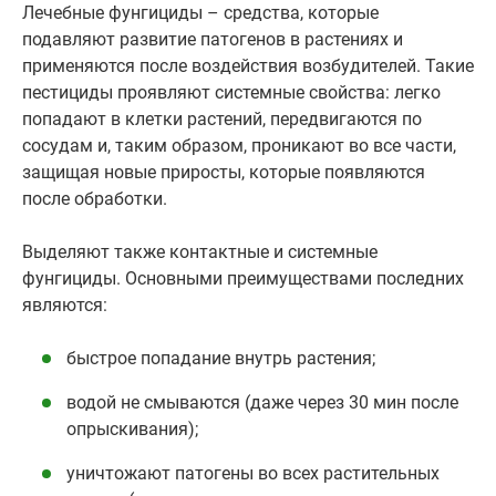
Лечебные фунгициды – средства, которые
подавляют развитие патогенов в растениях и
применяются после воздействия возбудителей. Такие
пестициды проявляют системные свойства: легко
попадают в клетки растений, передвигаются по
сосудам и, таким образом, проникают во все части,
защищая новые приросты, которые появляются
после обработки.
Выделяют также контактные и системные
фунгициды. Основными преимуществами последних
являются:
быстрое попадание внутрь растения;
водой не смываются (даже через 30 мин после
опрыскивания);
уничтожают патогены во всех растительных