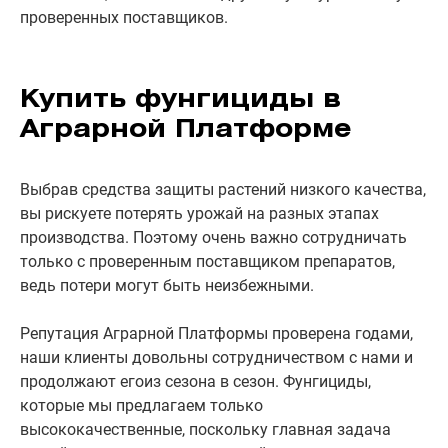
проверенных поставщиков.
Купить фунгициды в
Аграрной Платформе
Выбрав средства защиты растений низкого качества,
вы рискуете потерять урожай на разных этапах
производства. Поэтому очень важно сотрудничать
только с проверенным поставщиком препаратов,
ведь потери могут быть неизбежными.
Репутация Аграрной Платформы проверена годами,
наши клиенты довольны сотрудничеством с нами и
продолжают егоиз сезона в сезон. Фунгициды,
которые мы предлагаем только
высококачественные, поскольку главная задача