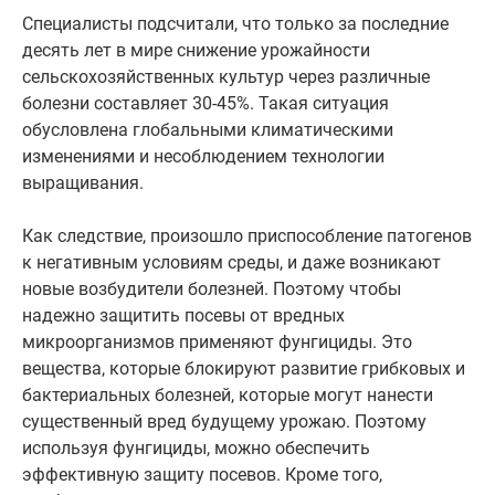
Специалисты подсчитали, что только за последние
десять лет в мире снижение урожайности
сельскохозяйственных культур через различные
болезни составляет 30-45%. Такая ситуация
обусловлена глобальными климатическими
изменениями и несоблюдением технологии
выращивания.
Как следствие, произошло приспособление патогенов
к негативным условиям среды, и даже возникают
новые возбудители болезней. Поэтому чтобы
надежно защитить посевы от вредных
микроорганизмов применяют фунгициды. Это
вещества, которые блокируют развитие грибковых и
бактериальных болезней, которые могут нанести
существенный вред будущему урожаю. Поэтому
используя фунгициды, можно обеспечить
эффективную защиту посевов. Кроме того,