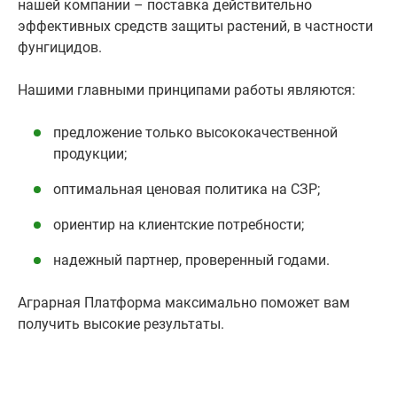
нашей компании – поставка действительно
эффективных средств защиты растений, в частности
фунгицидов.
Нашими главными принципами работы являются:
предложение только высококачественной
продукции;
оптимальная ценовая политика на СЗР;
ориентир на клиентские потребности;
надежный партнер, проверенный годами.
Аграрная Платформа максимально поможет вам
получить высокие результаты.