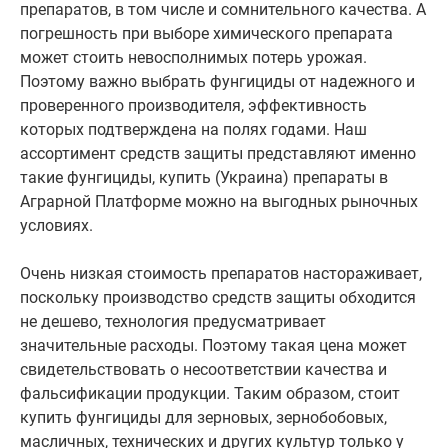
препаратов, в том числе и сомнительного качества. А
погрешность при выборе химического препарата
может стоить невосполнимых потерь урожая.
Поэтому важно выбрать фунгициды от надежного и
проверенного производителя, эффективность
которых подтверждена на полях годами. Наш
ассортимент средств защиты представляют именно
такие фунгициды, купить (Украина) препараты в
Аграрной Платформе можно на выгодных рыночных
условиях.
Очень низкая стоимость препаратов настораживает,
поскольку производство средств защиты обходится
не дешево, технология предусматривает
значительные расходы. Поэтому такая цена может
свидетельствовать о несоответствии качества и
фальсификации продукции. Таким образом, стоит
купить фунгициды для зерновых, зернобобовых,
масличных, технических и других культур только у