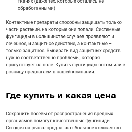
тканях (даже тех, которые остались не
обработанными).
Контактные препараты способны защищать только
части растений, на которые они попали. Системные
фунгициды в большинстве случаев проявляют и
лечебное, и защитное действие, а контактные –
только защитное. Выбирать вид защитных средств
нужно соответственно проблемы, которая
присутствует на поле. Купить фунгициды оптом или в
розницу предлагаем в нашей компании.
Где купить и какая цена
Сохранить посевы от распространения вредных
организмов помогут качественные фунгициды.
Сегодня на рынке предлагают большое количество