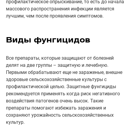
профилактическое опрыскивание, то есть до начала
массового распространения инфекции является
лучшим, чем после проявления симптомов.
Виды фунгицидов
Все препараты, которые защищают от болезней
делят на две группы – защитную и лечебную.
Первыми обрабатывают еще не зараженые, внешне
здоровые сельскохозяйственные культуры с
профилактической целью. Защитные фунгициды
рекомендуется применять когда риск негативного
воздействия патогенов очень высок. Такие
препараты помогают избежать заражения и
сохраняют урожайность сельскохозяйственных
культур.