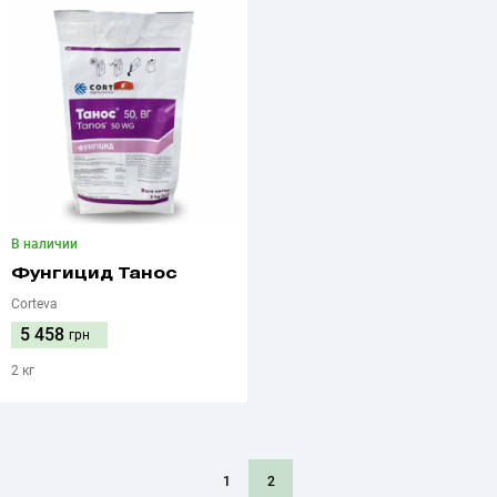
В наличии
Фунгицид Танос
Corteva
5 458
грн
2 кг
1
2