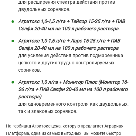
для расширения спектра действия против
двудольных сорняков.
Агритокс 1,0-1,5 л/га + Тейлор 15-25 г/га + ПАВ
Селфи 20-40 мл на 100 л рабочего раствора.
Агритокс 1,0-1,5 л/га + Ларс 15-25 г/га + ПАВ
Селфи 20-40 мл на 100 л рабочего раствора
для усиления действия против подмаренника
цепкого и других трудно контролируемых
сорняков.
Агритокс 1,0 л/га + Монитор Плюс (Монитор 16-
26 г/га + ПАВ Селфи 20-40 мл на 100 л рабочего
раствора)
для одновременного контроля как двудольных,
так и злаковых сорняков.
На гербицид Агритокс цена, которую предлагает Аграрная
Платформа, одна из самых выгодных. Вы можете быстро