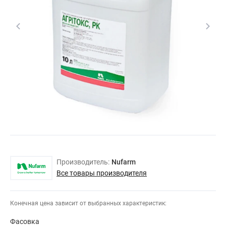
Производитель:
Nufarm
Все товары производителя
Конечная цена зависит от выбранных характеристик:
Фасовка