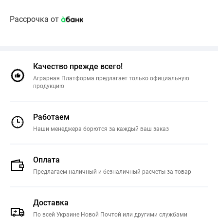
Рассрочка от
Качество прежде всего!
Аграрная Платформа предлагает только официальную
продукцию
Работаем
Наши менеджера борются за каждый ваш заказ
Оплата
Предлагаем наличный и безналичный расчеты за товар
Доставка
По всей Украине Новой Почтой или другими службами