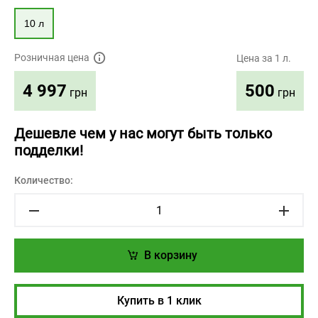
10 л
Розничная цена
Цена за 1 л.
500
4 997
грн
грн
Дешевле чем у нас могут быть только
подделки!
Количество:
В корзину
Купить в 1 клик