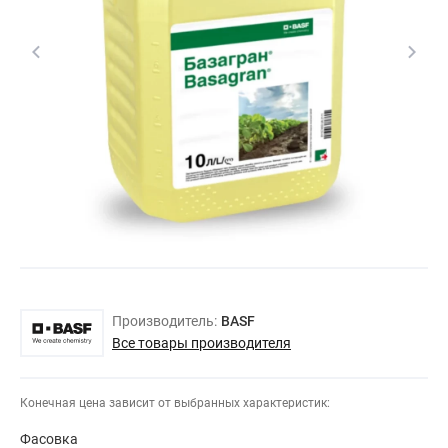
Производитель:
BASF
Все товары производителя
Конечная цена зависит от выбранных характеристик:
Фасовка