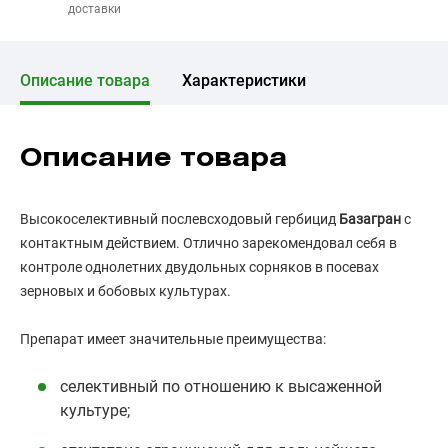
доставки
Описание товара
Характеристики
Описание товара
Высокоселективный послевсходовый гербицид
Базагран
с
контактным действием. Отлично зарекомендовал себя в
контроле однолетних двудольных сорняков в посевах
зерновых и бобовых культурах.
Препарат имеет значительные преимущества:
селективный по отношению к высаженной
культуре;