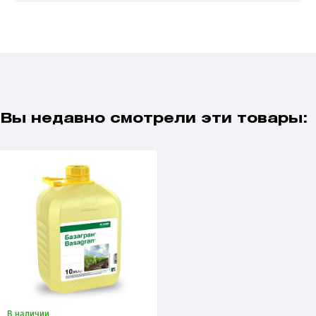
Вы недавно смотрели эти товары:
В наличии