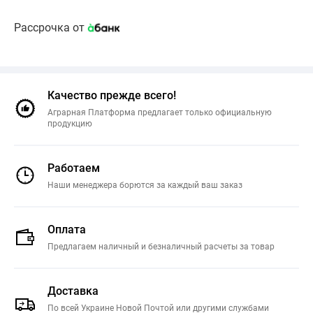
Рассрочка от
Качество прежде всего!
Аграрная Платформа предлагает только официальную
продукцию
Работаем
Наши менеджера борются за каждый ваш заказ
Оплата
Предлагаем наличный и безналичный расчеты за товар
Доставка
По всей Украине Новой Почтой или другими службами