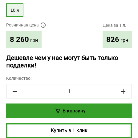
10 л
Розничная цена
Цена за 1 л.
826
8 260
грн
грн
Дешевле чем у нас могут быть только
подделки!
Количество:
В корзину
Купить в 1 клик