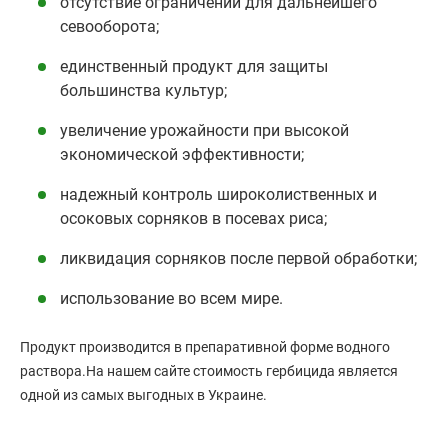
отсутствие ограничений для дальнейшего
севооборота;
единственный продукт для защиты
большинства культур;
увеличение урожайности при высокой
экономической эффективности;
надежный контроль широколиственных и
осоковых сорняков в посевах риса;
ликвидация сорняков после первой обработки;
использование во всем мире.
Продукт производится в препаративной форме водного
раствора.На нашем сайте стоимость гербицида является
одной из самых выгодных в Украине.