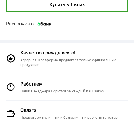
Купить в 1 клик
Рассрочка от
Качество прежде всего!
Аграрная Платформа предлагает только официальную
продукцию
Работаем
Наши менеджера борются за каждый ваш заказ
Оплата
Предлагаем наличный и безналичный расчеты за товар