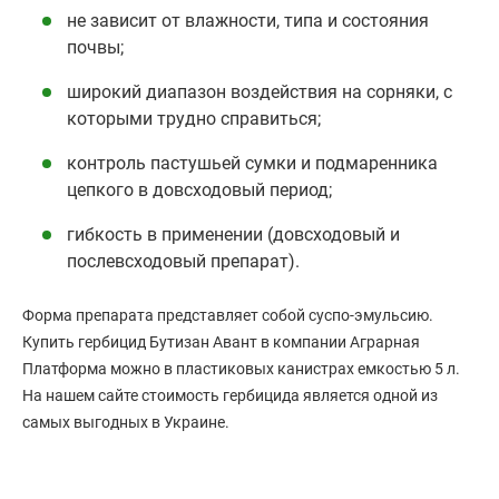
не зависит от влажности, типа и состояния
почвы;
широкий диапазон воздействия на сорняки, с
которыми трудно справиться;
контроль пастушьей сумки и подмаренника
цепкого в довсходовый период;
гибкость в применении (довсходовый и
послевсходовый препарат).
Форма препарата представляет собой суспо-эмульсию.
Купить гербицид Бутизан Авант в компании Аграрная
Платформа можно в пластиковых канистрах емкостью 5 л.
На нашем сайте стоимость гербицида является одной из
самых выгодных в Украине.