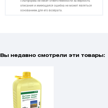
Платформа не несет ответственности за верность
описания и имеющаяся ошибка не может являться
основанием для его возврата.
Вы недавно смотрели эти товары: