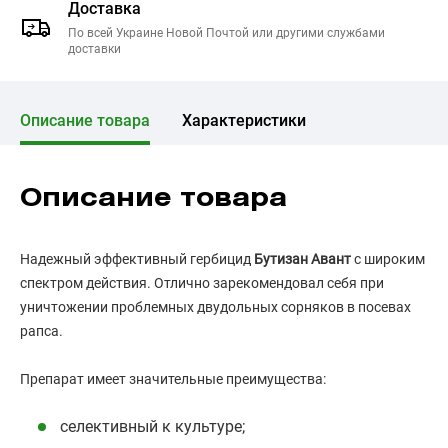
Доставка
По всей Украине Новой Почтой или другими службами
доставки
Описание товара
Характеристики
Описание товара
Надежный эффективный гербицид
Бутизан Авант
с широким
спектром действия. Отлично зарекомендовал себя при
уничтожении проблемных двудольных сорняков в посевах
рапса.
Препарат имеет значительные преимущества:
селективный к культуре;