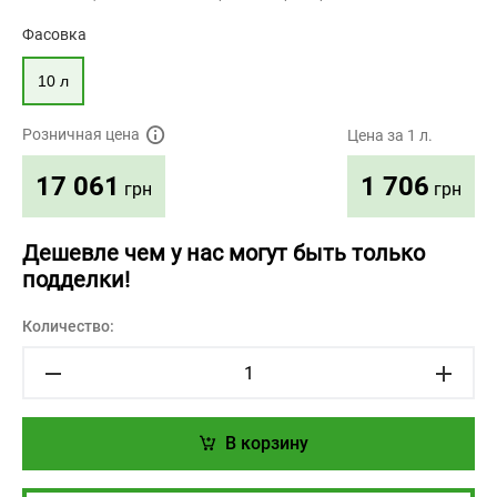
Фасовка
10 л
Розничная цена
Цена за 1 л.
1 706
17 061
грн
грн
Дешевле чем у нас могут быть только
подделки!
Количество:
В корзину