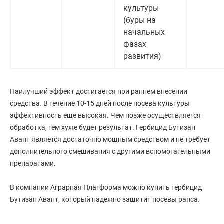
культуры
(буры на
начальных
фазах
развития)
Наилучший эффект достигается при раннем внесении
средства. В течение 10-15 дней после посева культуры
эффективность еще высокая. Чем позже осуществляется
обработка, тем хуже будет результат. Гербицид Бутизан
Авант является достаточно мощным средством и не требует
дополнительного смешивания с другими вспомогательными
препаратами.
В компании Аграрная Платформа можно купить гербицид
Бутизан Авант, который надежно защитит посевы рапса.