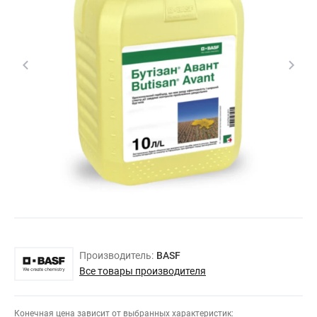
Производитель:
BASF
Все товары производителя
Конечная цена зависит от выбранных характеристик: