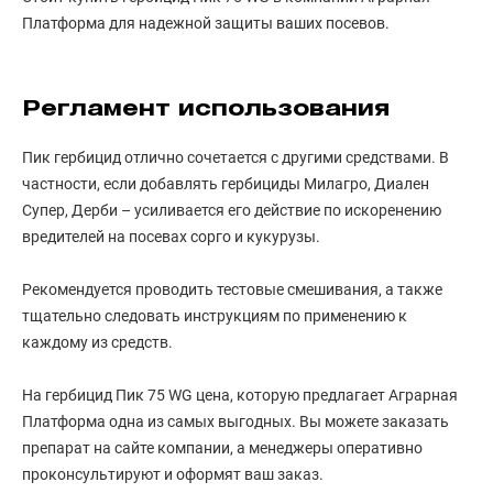
Платформа для надежной защиты ваших посевов.
Регламент использования
Пик гербицид отлично сочетается с другими средствами. В
частности, если добавлять гербициды Милагро, Диален
Супер, Дерби – усиливается его действие по искоренению
вредителей на посевах сорго и кукурузы.
Рекомендуется проводить тестовые смешивания, а также
тщательно следовать инструкциям по применению к
каждому из средств.
На гербицид Пик 75 WG цена, которую предлагает Аграрная
Платформа одна из самых выгодных. Вы можете заказать
препарат на сайте компании, а менеджеры оперативно
проконсультируют и оформят ваш заказ.