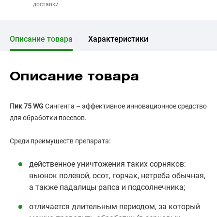
доставки
Описание товара
Характеристики
Описание товара
Пик 75 WG
Сингента – эффективное инновационное средство
для обработки посевов.
Среди преимуществ препарата:
действенное уничтожения таких сорняков:
вьюнок полевой, осот, горчак, нетреба обычная,
а также падалицы рапса и подсолнечника;
отличается длительным периодом, за который