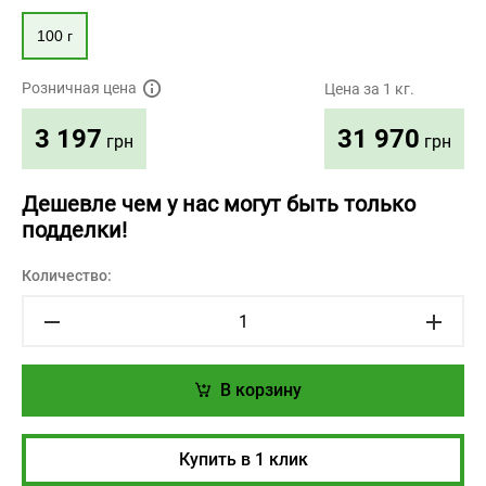
100 г
Розничная цена
Цена за 1 кг.
31 970
3 197
грн
грн
Дешевле чем у нас могут быть только
подделки!
Количество:
В корзину
Купить в 1 клик