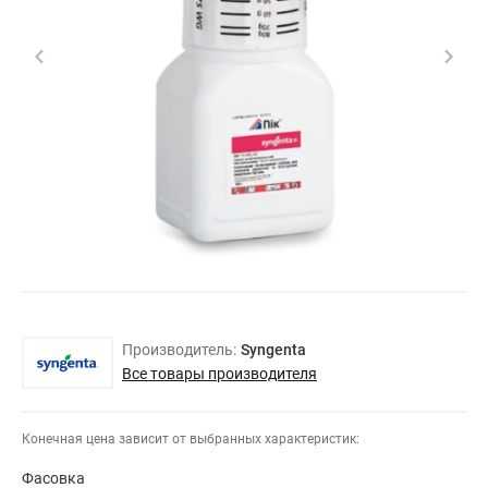
Производитель:
Syngenta
Все товары производителя
Конечная цена зависит от выбранных характеристик:
Фасовка