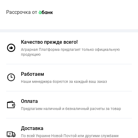
Рассрочка от
Качество прежде всего!
Аграрная Платформа предлагает только официальную
продукцию
Работаем
Наши менеджера борются за каждый ваш заказ
Оплата
Предлагаем наличный и безналичный расчеты за товар
Доставка
По всей Украине Новой Почтой или другими службами