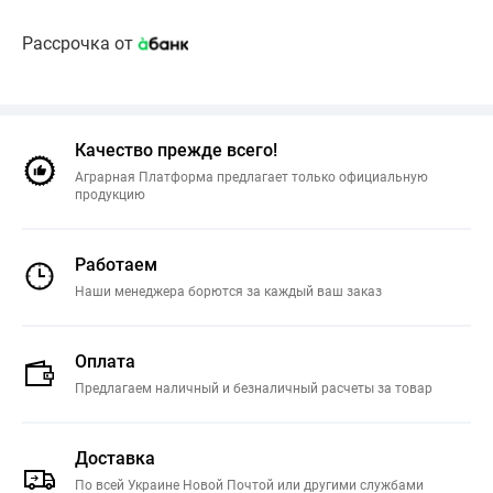
Рассрочка от
Качество прежде всего!
Аграрная Платформа предлагает только официальную
продукцию
Работаем
Наши менеджера борются за каждый ваш заказ
Оплата
Предлагаем наличный и безналичный расчеты за товар
Доставка
По всей Украине Новой Почтой или другими службами