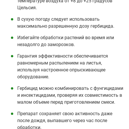
температуре воздуха от +8 до +25 градусов
Цельсия.
В сухую погоду следует использовать
максимально разрешенную дозу гербицида.
Избегайте обработки растений во время или
незадолго до заморозков.
Гарантия эффективности обеспечивается
равномерным распылением на листья,
используя настроенное опрыскивающее
оборудование.
Гербицид можно комбинировать с фунгицидами
и инсектицидами, проверяя их совместимость в
малом объеме перед приготовлением смеси.
Препарат сохраняет свою активность даже
после дождя, выпавшего через час после
обработки.