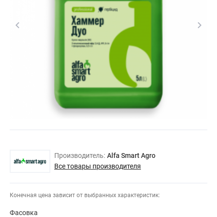
Производитель:
Alfa Smart Agro
Все товары производителя
Конечная цена зависит от выбранных характеристик:
Фасовка