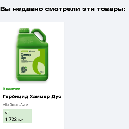
Вы недавно смотрели эти товары:
В наличии
Гербицид Хаммер Дуо
Alfa Smart Agro
от
1 722
грн