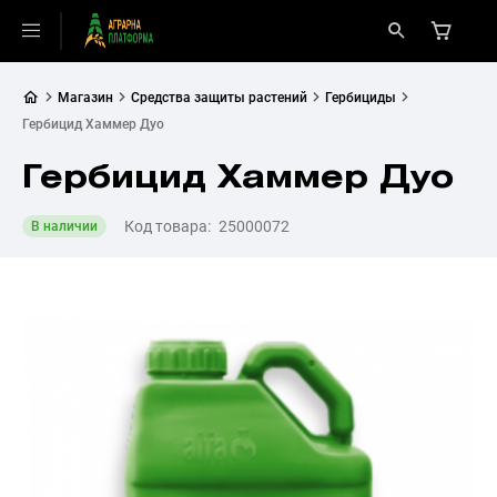
Магазин
Средства защиты растений
Гербициды
Гербицид Хаммер Дуо
Гербицид Хаммер Дуо
Код товара:
25000072
В наличии