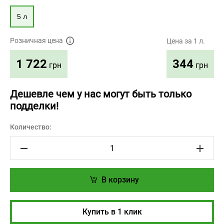
5 л
Розничная цена
Цена за 1 л.
344
1 722
грн
грн
Дешевле чем у нас могут быть только
подделки!
Количество:
В корзину
Купить в 1 клик