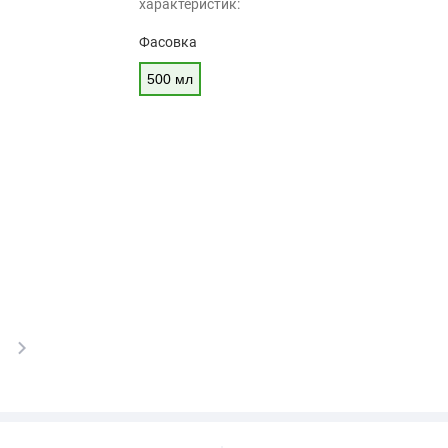
характеристик:
Фасовка
500 мл