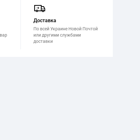
Доставка
По всей Украине Новой Почтой
овар
или другими службами
доставки