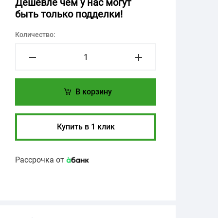
Дешевле чем у нас могут
быть только подделки!
Количество:
В корзину
Купить в 1 клик
Рассрочка от