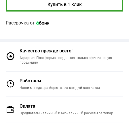
Купить в 1 клик
Рассрочка от
Качество прежде всего!
Аграрная Платформа предлагает только официальную
продукцию
Работаем
Наши менеджера борются за каждый ваш заказ
Оплата
Предлагаем наличный и безналичный расчеты за товар