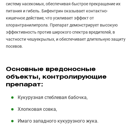
систему насекомых, обеспечивая быстрое прекращение их
питания и гибель. Бифентрин оказывает контактно-
кишечное действие, что усиливает эффект от
хлорантранилипрола. Препарат демонстрирует высокую
эффективность против широкого спектра вредителей, в
частности чешуекрылых, и обеспечивает длительную защиту
посевов.
Основные вредоносные
объекты, контролирующие
препарат:
Кукурузная стеблевая бабочка,
Хлопковая совка,
Имаго западного кукурузного жука.