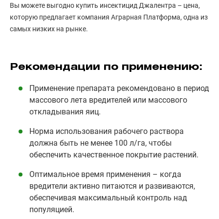
Вы можете выгодно купить инсектицид Джалентра – цена,
которую предлагает компания Аграрная Платформа, одна из
самых низких на рынке.
Рекомендации по применению:
Применение препарата рекомендовано в период
массового лета вредителей или массового
откладывания яиц.
Норма использования рабочего раствора
должна быть не менее 100 л/га, чтобы
обеспечить качественное покрытие растений.
Оптимальное время применения – когда
вредители активно питаются и развиваются,
обеспечивая максимальный контроль над
популяцией.