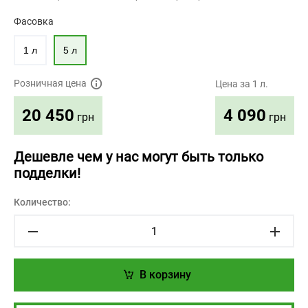
Фасовка
1 л
5 л
Розничная цена
Цена за 1 л.
4 090
20 450
грн
грн
Дешевле чем у нас могут быть только
подделки!
Количество:
В корзину