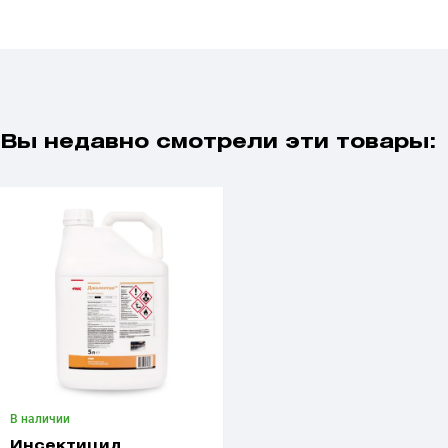
Вы недавно смотрели эти товары:
В наличии
Инсектицид