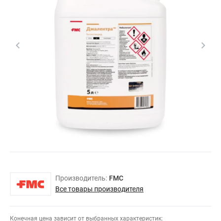
Производитель:
FMC
Все товары производителя
Конечная цена зависит от выбранных характеристик: