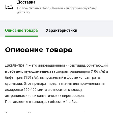
Доставка
По всей Украине Новой Почтой или другими службами
доставки
Описание товара
Характеристики
Описание товара
Джалентра™
– это инновационный инсектицид, сочетающий
в себе действующие вещества хлорантранилипрол (106 г/л) и
бифентрин (159 г/л), выпускаемый в форме концентрата
суспензии. Этот препарат предназначен для применения на
дозировке 250-400 мл/га и относится к классу
антраниламидов и синтетических пиретроидов.
Поставляется в канистрах объемом 1 и 5 л.