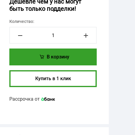
Дешевле чем у нас могут
быть только подделки!
Количество:
В корзину
Купить в 1 клик
Рассрочка от