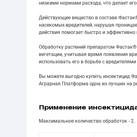
низкими нормами расхода, что делает ег
Действующее вещество в составе Фастак®
насекомых-вредителей, нарушая проница
действия помогает быстро и эффективно
Обработку растений препаратом Фастак® 
вегетации, учитывая время появления вр
использовать его в борьбе с вредителями
Вы можете выгодно купить инсектицид Фа
Аграрная Платформа одна из лучших на р
Применение инсектицид
Максимальное количество обработок - 2.