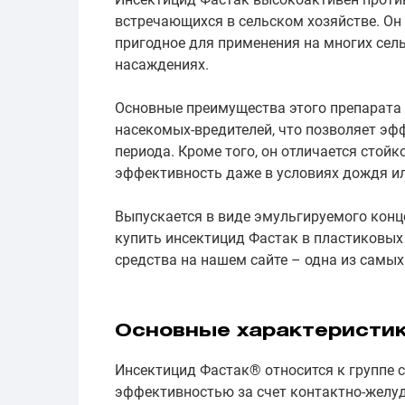
встречающихся в сельском хозяйстве. Он 
пригодное для применения на многих сел
насаждениях.
Основные преимущества этого препарата 
насекомых-вредителей, что позволяет эф
периода. Кроме того, он отличается стой
эффективность даже в условиях дождя и
Выпускается в виде эмульгируемого кон
купить инсектицид Фастак в пластиковых
средства на нашем сайте – одна из самы
Основные характеристи
Инсектицид Фастак® относится к группе 
эффективностью за счет контактно-желуд