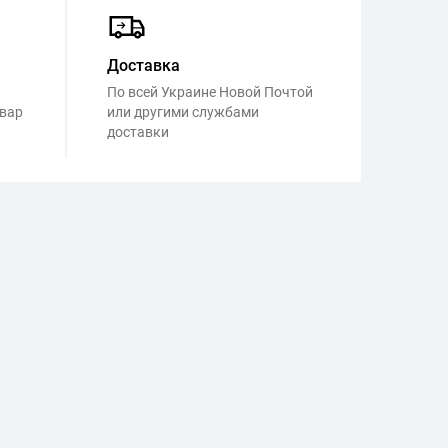
Доставка
По всей Украине Новой Почтой
овар
или другими службами
доставки