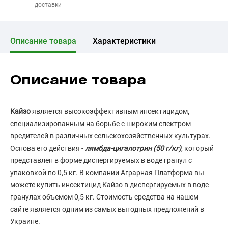
доставки
Описание товара
Характеристики
Описание товара
Кайзо
является высокоэффективным инсектицидом,
специализированным на борьбе с широким спектром
вредителей в различных сельскохозяйственных культурах.
Основа его действия -
лямбда-цигалотрин (50 г/кг)
, который
представлен в форме диспергируемых в воде гранул с
упаковкой по 0,5 кг. В компании Аграрная Платформа вы
можете купить инсектицид Кайзо в диспергируемых в воде
гранулах объемом 0,5 кг. Стоимость средства на нашем
сайте является одним из самых выгодных предложений в
Украине.