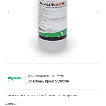
Производитель:
Nufarm
Все товары производителя
Конечная цена зависит от выбранных характеристик:
Фасовка