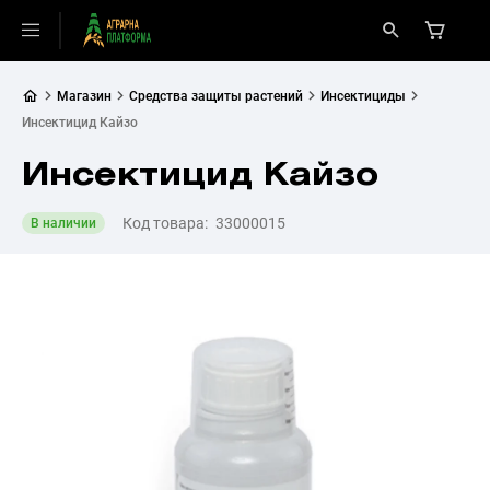
Магазин
Средства защиты растений
Инсектициды
Инсектицид Кайзо
Инсектицид Кайзо
Код товара:
33000015
В наличии