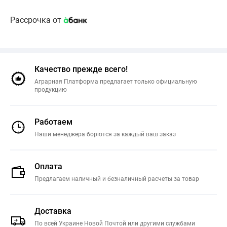
Рассрочка от
Качество прежде всего!
Аграрная Платформа предлагает только официальную
продукцию
Работаем
Наши менеджера борются за каждый ваш заказ
Оплата
Предлагаем наличный и безналичный расчеты за товар
Доставка
По всей Украине Новой Почтой или другими службами