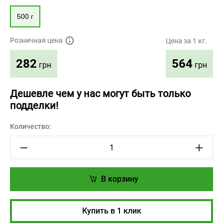
500 г
Розничная цена
Цена за 1 кг.
564
282
грн
грн
Дешевле чем у нас могут быть только
подделки!
Количество:
В корзину
Купить в 1 клик