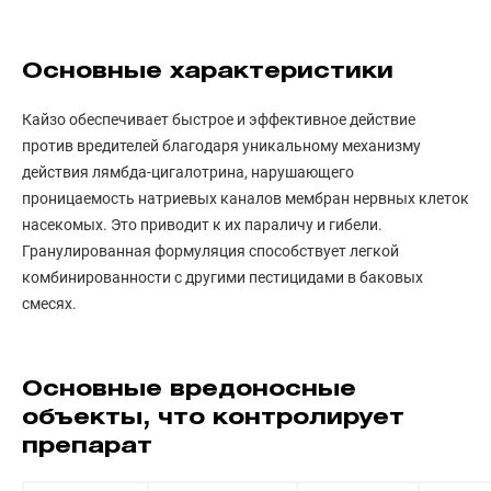
Основные характеристики
Кайзо обеспечивает быстрое и эффективное действие
против вредителей благодаря уникальному механизму
действия лямбда-цигалотрина, нарушающего
проницаемость натриевых каналов мембран нервных клеток
насекомых. Это приводит к их параличу и гибели.
Гранулированная формуляция способствует легкой
комбинированности с другими пестицидами в баковых
смесях.
Основные вредоносные
объекты, что контролирует
препарат