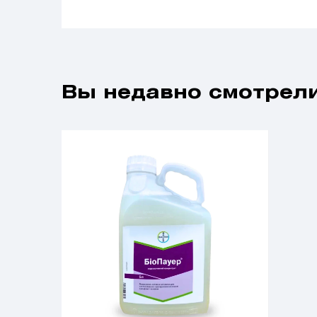
Вы недавно смотрели