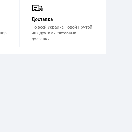
Доставка
По всей Украине Новой Почтой
овар
или другими службами
доставки