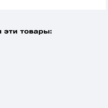
 эти товары: