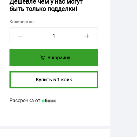
Дешевле чем у нас могут
быть только подделки!
Количество:
В корзину
Купить в 1 клик
Рассрочка от