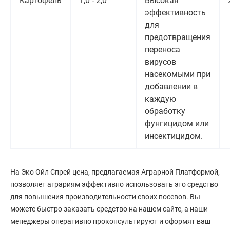
Картофель
1,0 - 2,0
Высокая
эффективность
для
предотвращения
переноса
вирусов
насекомыми при
добавлении в
каждую
обработку
фунгицидом или
инсектицидом.
На Эко Ойл Спрей цена, предлагаемая Аграрной Платформой,
позволяет аграриям эффективно использовать это средство
для повышения производительности своих посевов. Вы
можете быстро заказать средство на нашем сайте, а наши
менеджеры оперативно проконсультируют и оформят ваш