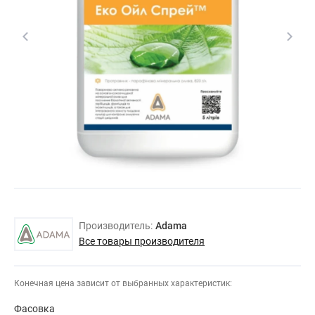
Производитель:
Adama
Все товары производителя
Конечная цена зависит от выбранных характеристик:
Фасовка