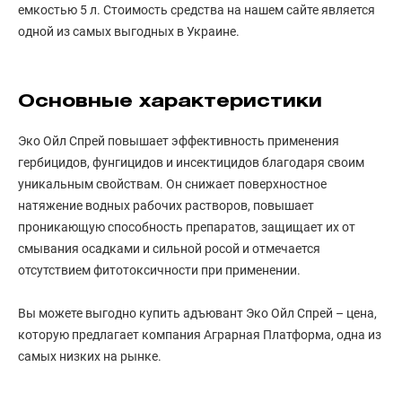
емкостью 5 л. Стоимость средства на нашем сайте является
одной из самых выгодных в Украине.
Основные характеристики
Эко Ойл Спрей повышает эффективность применения
гербицидов, фунгицидов и инсектицидов благодаря своим
уникальным свойствам. Он снижает поверхностное
натяжение водных рабочих растворов, повышает
проникающую способность препаратов, защищает их от
смывания осадками и сильной росой и отмечается
отсутствием фитотоксичности при применении.
Вы можете выгодно купить адъювант Эко Ойл Спрей – цена,
которую предлагает компания Аграрная Платформа, одна из
самых низких на рынке.