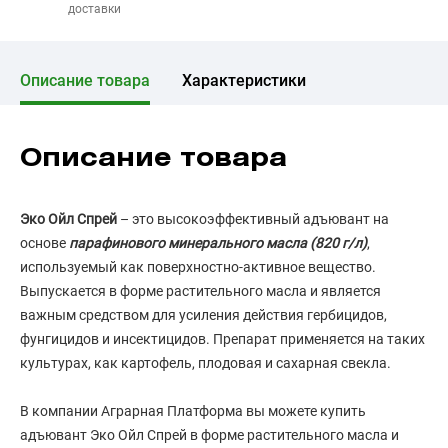
доставки
Описание товара
Характеристики
Описание товара
Эко Ойл Спрей
– это высокоэффективный адъювант на
основе
парафинового минерального масла (820 г/л)
,
используемый как поверхностно-активное вещество.
Выпускается в форме растительного масла и является
важным средством для усиления действия гербицидов,
фунгицидов и инсектицидов. Препарат применяется на таких
культурах, как картофель, плодовая и сахарная свекла.
В компании Аграрная Платформа вы можете купить
адъювант Эко Ойл Спрей в форме растительного масла и