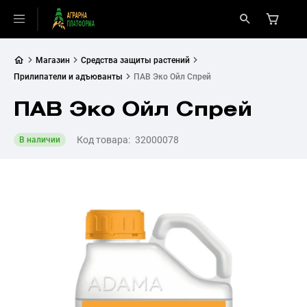
Магазин
Средства защиты растений
Прилипатели и адъюванты
ПАВ Эко Ойл Спрей
ПАВ Эко Ойл Спрей
Код товара:
32000078
В наличии