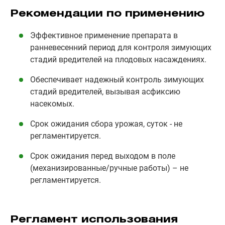
Рекомендации по применению
Эффективное применение препарата в
ранневесенний период для контроля зимующих
стадий вредителей на плодовых насаждениях.
Обеспечивает надежный контроль зимующих
стадий вредителей, вызывая асфиксию
насекомых.
Срок ожидания сбора урожая, суток - не
регламентируется.
Срок ожидания перед выходом в поле
(механизированные/ручные работы) – не
регламентируется.
Регламент использования