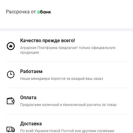
Рассрочка от
Качество прежде всего!
Аграрная Платформа предлагает только официальную
продукцию
Работаем
Наши менеджера борются за каждый ваш заказ
Оплата
Предлагаем наличный и безналичный расчеты за товар
Доставка
По всей Украине Новой Почтой или другими службами