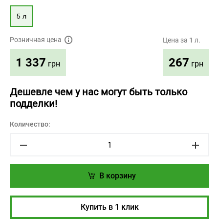
5 л
Розничная цена
Цена за 1 л.
267
1 337
грн
грн
Дешевле чем у нас могут быть только
подделки!
Количество:
В корзину
Купить в 1 клик