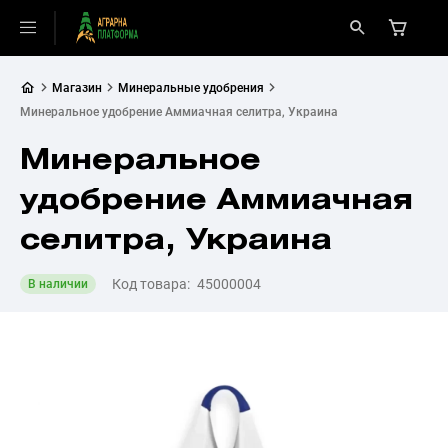
Магазин
Минеральные удобрения
Минеральное удобрение Аммиачная селитра, Украина
Минеральное
удобрение Аммиачная
селитра, Украина
Код товара:
45000004
В наличии