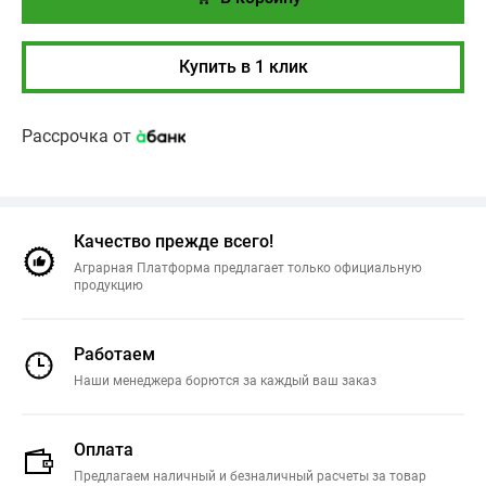
Купить в 1 клик
Рассрочка от
Качество прежде всего!
Аграрная Платформа предлагает только официальную
продукцию
Работаем
Наши менеджера борются за каждый ваш заказ
Оплата
Предлагаем наличный и безналичный расчеты за товар