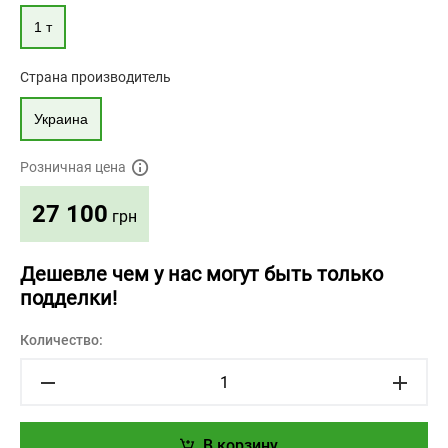
1 т
Страна производитель
Украина
Розничная цена
27 100
грн
Дешевле чем у нас могут быть только
подделки!
Количество:
В корзину