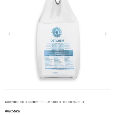
Конечная цена зависит от выбранных характеристик:
Фасовка