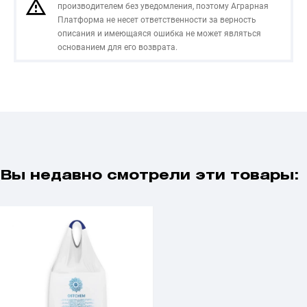
производителем без уведомления, поэтому Аграрная
Платформа не несет ответственности за верность
описания и имеющаяся ошибка не может являться
основанием для его возврата.
Вы недавно смотрели эти товары: