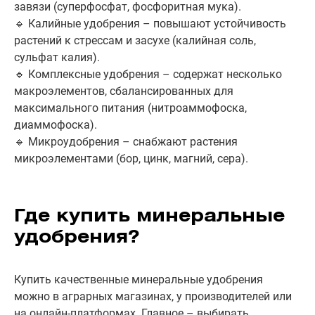
завязи (суперфосфат, фосфоритная мука).
🔹 Калийные удобрения – повышают устойчивость
растений к стрессам и засухе (калийная соль,
сульфат калия).
🔹 Комплексные удобрения – содержат несколько
макроэлементов, сбалансированных для
максимального питания (нитроаммофоска,
диаммофоска).
🔹 Микроудобрения – снабжают растения
микроэлементами (бор, цинк, магний, сера).
Где купить минеральные
удобрения?
Купить качественные минеральные удобрения
можно в аграрных магазинах, у производителей или
на онлайн-платформах. Главное – выбирать