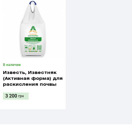
В наличии
Известь, Известняк
(Активная форма) для
раскисления почвы
3 200
грн