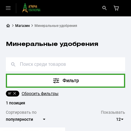
Магазин
Минеральные удобрения
Минеральные удобрения
Фильтр
Сбросить фильтры
ВГ
1 позиция
Сортировать по
Показывать