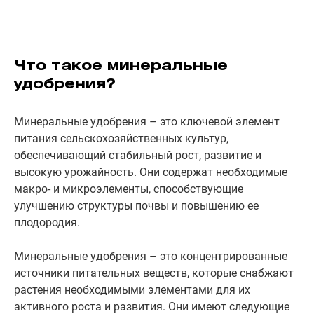
Что такое минеральные
удобрения?
Минеральные удобрения – это ключевой элемент
питания сельскохозяйственных культур,
обеспечивающий стабильный рост, развитие и
высокую урожайность. Они содержат необходимые
макро- и микроэлементы, способствующие
улучшению структуры почвы и повышению ее
плодородия.
Минеральные удобрения – это концентрированные
источники питательных веществ, которые снабжают
растения необходимыми элементами для их
активного роста и развития. Они имеют следующие