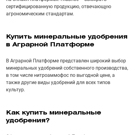
сертифицированную продукцию, отвечающую
агрономическим стандартам.
Купить минеральные удобрения
в Аграрной Платформе
В Аграрной Платформе представлен широкий выбор
минеральных удобрений собственного производства,
в том числе нитроаммофос по выгодной цене, а
также другие виды удобрений для всех типов
культур.
Как купить минеральные
удобрения?