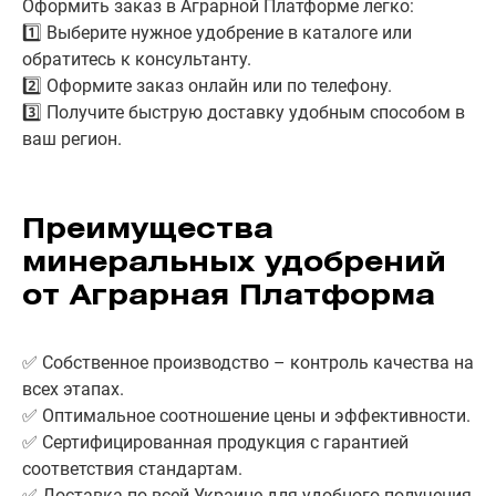
Оформить заказ в Аграрной Платформе легко:
1️⃣ Выберите нужное удобрение в каталоге или
обратитесь к консультанту.
2️⃣ Оформите заказ онлайн или по телефону.
3️⃣ Получите быструю доставку удобным способом в
ваш регион.
Преимущества
минеральных удобрений
от Аграрная Платформа
✅ Собственное производство – контроль качества на
всех этапах.
✅ Оптимальное соотношение цены и эффективности.
✅ Сертифицированная продукция с гарантией
соответствия стандартам.
✅ Доставка по всей Украине для удобного получения