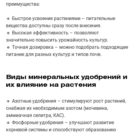
преимущества:
🔹 Быстрое усвоение растениями – питательные
вещества доступны сразу после внесения.
🔹 Высокая эффективность – позволяют
значительно повысить урожайность культур.
🔹 Точная дозировка – можно подобрать подходящее
питание для разных культур и типов почв.
Виды минеральных удобрений и
их влияние на растения
🔹 Азотные удобрения – стимулируют рост растений,
снабжая их необходимым азотом (мочевина,
аммиачная селитра, КАС).
🔹 Фосфорные удобрения – улучшают развитие
корневой системы и способствуют образованию