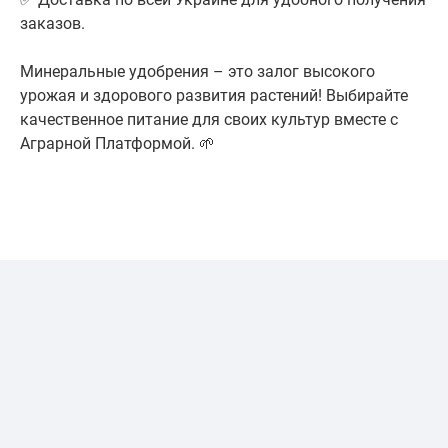
заказов.
Минеральные удобрения – это залог высокого
урожая и здорового развития растений! Выбирайте
качественное питание для своих культур вместе с
Аграрной Платформой. 🌱