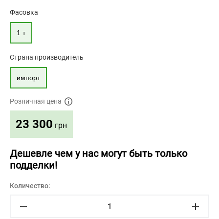
Фасовка
1 т
Страна производитель
импорт
Розничная цена
23 300
грн
Дешевле чем у нас могут быть только
подделки!
Количество: