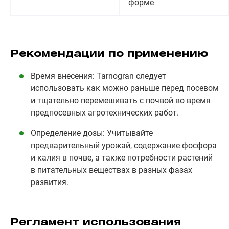
форме
Рекомендации по применению
Время внесения: Tarnogran следует
использовать как можно раньше перед посевом
и тщательно перемешивать с почвой во время
предпосевных агротехнических работ.
Определение дозы: Учитывайте
предварительный урожай, содержание фосфора
и калия в почве, а также потребности растений
в питательных веществах в разных фазах
развития.
Регламент использования