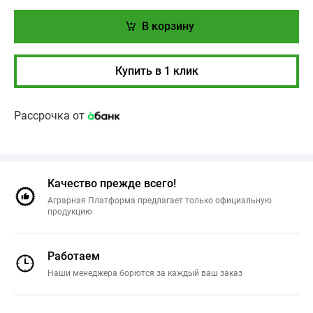
В корзину
Купить в 1 клик
Рассрочка от
Качество прежде всего!
Аграрная Платформа предлагает только официальную
продукцию
Работаем
Наши менеджера борются за каждый ваш заказ