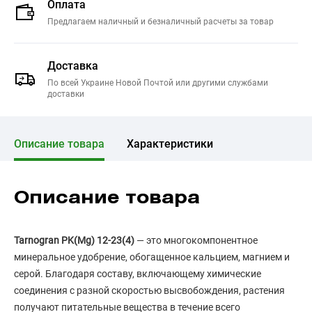
Оплата
Предлагаем наличный и безналичный расчеты за товар
Доставка
По всей Украине Новой Почтой или другими службами
доставки
Описание товара
Характеристики
Описание товара
Tarnogran PK(Mg) 12-23(4)
— это многокомпонентное
минеральное удобрение, обогащенное кальцием, магнием и
серой. Благодаря составу, включающему химические
соединения с разной скоростью высвобождения, растения
получают питательные вещества в течение всего