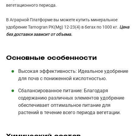
вегетационного периода.
В Аграрной Платформе вы можете купить минеральное
удобрение Tarnogran PK(Mg) 12-23(4) в бегах по 1000 кг.
Цена
без доставки зависит от объема.
Основные особенности
Высокая эффективность: Идеальное удобрение
для почв с пониженной кислотностью.
Сбалансированное питание: Благодаря
содержанию различных элементов удобрение
обеспечивает оптимальное питание для
растений в течение всего периода вегетации.