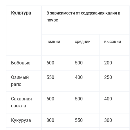
Культура
В зависимости от содержания калия в
почве
низкий
средний
высокий
Бобовые
600
500
200
Озимый
550
400
250
рапс
Сахарная
600
500
400
свекла
Кукуруза
800
550
300