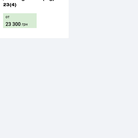
23(4)
от
23 300
грн