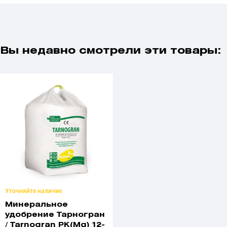
Вы недавно смотрели эти товары:
Уточняйте наличие
Минеральное
удобрение Тарногран
/ Tarnogran PK(Mg) 12-