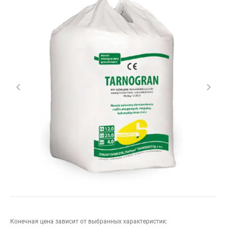
Конечная цена зависит от выбранных характеристик: