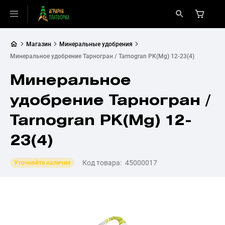
Магазин
Минеральные удобрения
Минеральное удобрение Тарногран / Tarnogran PK(Mg) 12-23(4)
Минеральное
удобрение Тарногран /
Tarnogran PK(Mg) 12-
23(4)
Код товара:
45000017
Уточняйте наличие