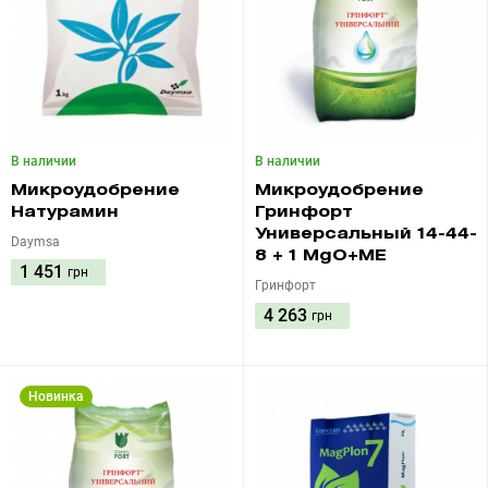
В наличии
В наличии
Микроудобрение
Микроудобрение
Натурамин
Гринфорт
Универсальный 14-44-
Daymsa
8 + 1 MgO+ME
1 451
грн
Гринфорт
4 263
грн
Новинка