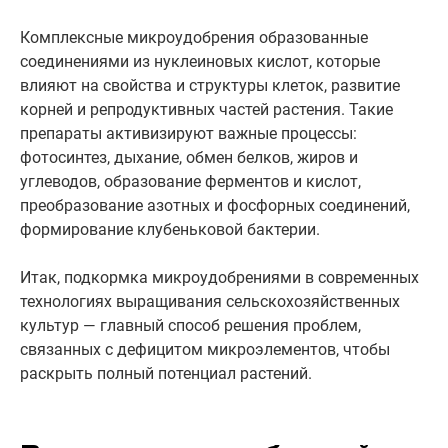
Комплексные микроудобрения образованные
соединениями из нуклеиновых кислот, которые
влияют на свойства и структуры клеток, развитие
корней и репродуктивных частей растения. Такие
препараты активизируют важные процессы:
фотосинтез, дыхание, обмен белков, жиров и
углеводов, образование ферментов и кислот,
преобразование азотных и фосфорных соединений,
формирование клубеньковой бактерии.
Итак, подкормка микроудобрениями в современных
технологиях выращивания сельскохозяйственных
культур — главный способ решения проблем,
связанных с дефицитом микроэлементов, чтобы
раскрыть полный потенциал растений.