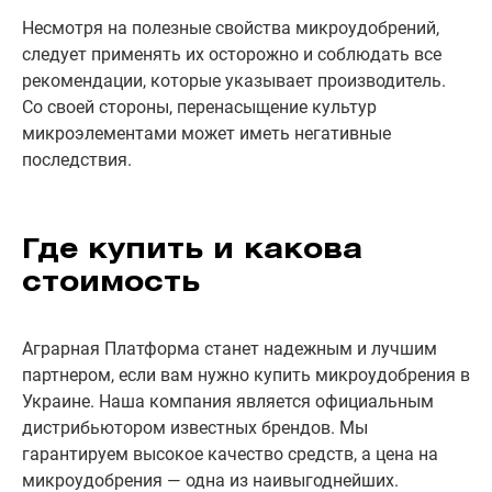
Несмотря на полезные свойства микроудобрений,
следует применять их осторожно и соблюдать все
рекомендации, которые указывает производитель.
Со своей стороны, перенасыщение культур
микроэлементами может иметь негативные
последствия.
Где купить и какова
стоимость
Аграрная Платформа станет надежным и лучшим
партнером, если вам нужно купить микроудобрения в
Украине. Наша компания является официальным
дистрибьютором известных брендов. Мы
гарантируем высокое качество средств, а цена на
микроудобрения — одна из наивыгоднейших.