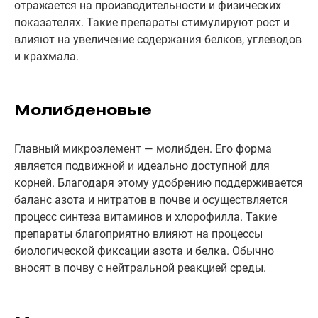
отражается на производительности и физических
показателях. Такие препараты стимулируют рост и
влияют на увеличение содержания белков, углеводов
и крахмала.
Молибденовые
Главный микроэлемент — молибден. Его форма
является подвижной и идеально доступной для
корней. Благодаря этому удобрению поддерживается
баланс азота и нитратов в почве и осуществляется
процесс синтеза витаминов и хлорофилла. Такие
препараты благоприятно влияют на процессы
биологической фиксации азота и белка. Обычно
вносят в почву с нейтральной реакцией среды.