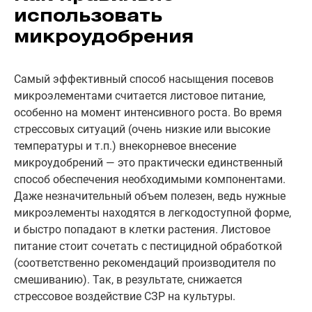
использовать
микроудобрения
Самый эффективный способ насыщения посевов
микроэлементами считается листовое питание,
особенно на момент интенсивного роста. Во время
стрессовых ситуаций (очень низкие или высокие
температуры и т.п.) внекорневое внесение
микроудобрений — это практически единственный
способ обеспечения необходимыми компонентами.
Даже незначительный объем полезен, ведь нужные
микроэлементы находятся в легкодоступной форме,
и быстро попадают в клетки растения. Листовое
питание стоит сочетать с пестицидной обработкой
(соответственно рекомендаций производителя по
смешиванию). Так, в результате, снижается
стрессовое воздействие СЗР на культуры.