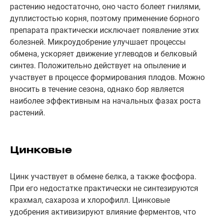
растению недостаточно, оно часто болеет гнилями,
дуплистостью корня, поэтому применение борного
препарата практически исключает появление этих
болезней. Микроудобрение улучшает процессы
обмена, ускоряет движение углеводов и белковый
синтез. Положительно действует на опыление и
участвует в процессе формирования плодов. Можно
вносить в течение сезона, однако бор является
наиболее эффективным на начальных фазах роста
растений.
Цинковые
Цинк участвует в обмене белка, а также фосфора.
При его недостатке практически не синтезируются
крахмал, сахароза и хлорофилл. Цинковые
удобрения активизируют влияние ферментов, что