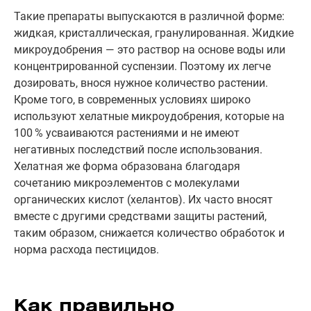
Такие препараты выпускаются в различной форме:
жидкая, кристаллическая, гранулированная. Жидкие
микроудобрения — это раствор на основе воды или
концентрированной суспензии. Поэтому их легче
дозировать, внося нужное количество растении.
Кроме того, в современных условиях широко
используют хелатные микроудобрения, которые на
100 % усваиваются растениями и не имеют
негативных последствий после использования.
Хелатная же форма образована благодаря
сочетанию микроэлементов с молекулами
органических кислот (хелантов). Их часто вносят
вместе с другими средствами защиты растений,
таким образом, снижается количество обработок и
норма расхода пестицидов.
Как правильно