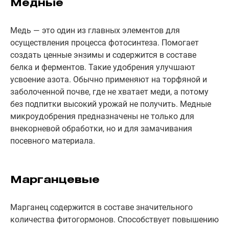
Медные
Медь — это один из главных элементов для
осуществления процесса фотосинтеза. Помогает
создать ценные энзимы и содержится в составе
белка и ферментов. Такие удобрения улучшают
усвоение азота. Обычно применяют на торфяной и
заболоченной почве, где не хватает меди, а потому
без подпитки высокий урожай не получить. Медные
микроудобрения предназначены не только для
внекорневой обработки, но и для замачивания
посевного материала.
Марганцевые
Марганец содержится в составе значительного
количества фитогормонов. Способствует повышению