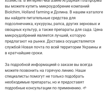
хозяйств. В интернет-магазине Аграрная Платформа
вы можете купить микроудобрение компаний
Biolchim, Holland farming и Долина. В нашем каталоге
вы найдете питательные средства для
подсолнечника, кукурузы, рапса, других зерновых и
овощных культур, а также препараты для сада. Цена
микроудобрений является лучшей, которую
предлагают на рынке. Доставка осуществляется
службой Новая почта по всей территории Украины и
в кратчайшие сроки.
За подробной информацией о заказе вы всегда
можете позвонить на горячую линию. Наши
специалисты помогут не только подобрать
необходимые препараты, но и предоставят
подробные консультации по применению. 🌱