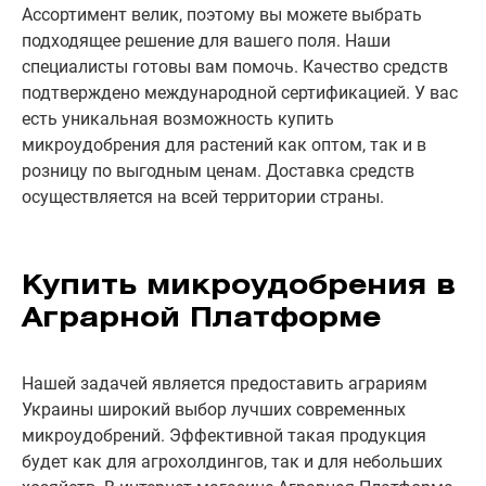
Ассортимент велик, поэтому вы можете выбрать
подходящее решение для вашего поля. Наши
специалисты готовы вам помочь. Качество средств
подтверждено международной сертификацией. У вас
есть уникальная возможность купить
микроудобрения для растений как оптом, так и в
розницу по выгодным ценам. Доставка средств
осуществляется на всей территории страны.
Купить микроудобрения в
Аграрной Платформе
Нашей задачей является предоставить аграриям
Украины широкий выбор лучших современных
микроудобрений. Эффективной такая продукция
будет как для агрохолдингов, так и для небольших