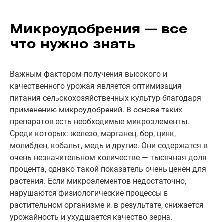
Микроудобрения — все
что нужно знать
Важным фактором получения высокого и
качественного урожая является оптимизация
питания сельскохозяйственных культур благодаря
применению микроудобрений. В основе таких
препаратов есть необходимые микроэлементы.
Среди которых: железо, марганец, бор, цинк,
молибден, кобальт, медь и другие. Они содержатся в
очень незначительном количестве — тысячная доля
процента, однако такой показатель очень ценен для
растения. Если микроэлементов недостаточно,
нарушаются физиологические процессы в
растительном организме и, в результате, снижается
урожайность и ухудшается качество зерна.