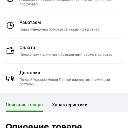
продукцию
Работаем
Наши менеджера борются за каждый ваш заказ
Оплата
Предлагаем наличный и безналичный расчеты за товар
Доставка
По всей Украине Новой Почтой или другими службами
доставки
Описание товара
Характеристики
Описание товара