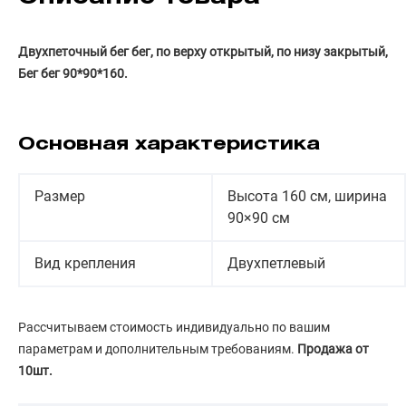
Двухпеточный бег бег, по верху открытый, по низу закрытый,
Бег бег 90*90*160.
Основная характеристика
Размер
Высота 160 см, ширина
90×90 см
Вид крепления
Двухпетлевый
Рассчитываем стоимость индивидуально по вашим
параметрам и дополнительным требованиям.
Продажа от
10шт.