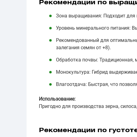
Рекомендации по выращ
Зона выращивания: Подходит для 
Уровень минерального питания: В
Рекомендованный для оптимальных
залегания семян от +8).
Обработка почвы: Традиционная, 
Монокультура: Гибрид выдержива
Влагоотдача: Быстрая, что позвол
Использование:
Пригодно для производства зерна, силоса,
Рекомендации по густоте