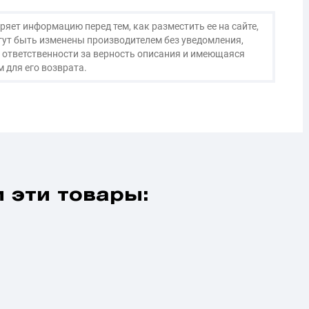
яет информацию перед тем, как разместить ее на сайте,
огут быть изменены производителем без уведомления,
 ответственности за верность описания и имеющаяся
 для его возврата.
 эти товары: