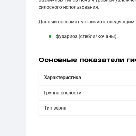
силосного использования.
Данный посевмат устойчив к следующим 
фузариоз (стебли/кочаны).
Основные показатели ги
Характеристика
Группа спелости
Тип зерна