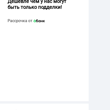
Дешевле чем у нас могут
быть только подделки!
Рассрочка от