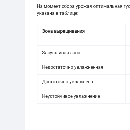
На момент сбора урожая оптимальная гу
указана в таблице:
Зона выращивания
Засушливая зона
Недостаточно увлажненная
Достаточно увлажнена
Неустойчивое увлажнение