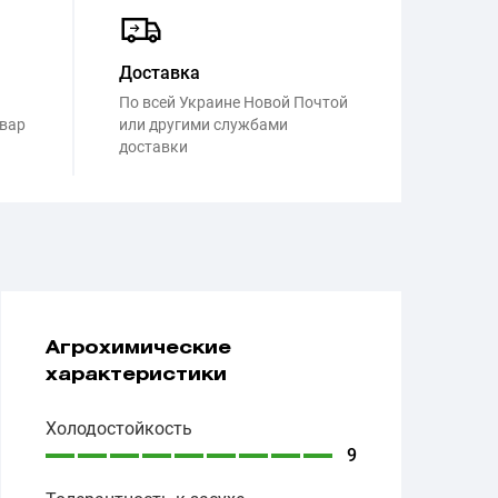
Доставка
По всей Украине Новой Почтой
овар
или другими службами
доставки
Агрохимические
характеристики
Холодостойкость
9