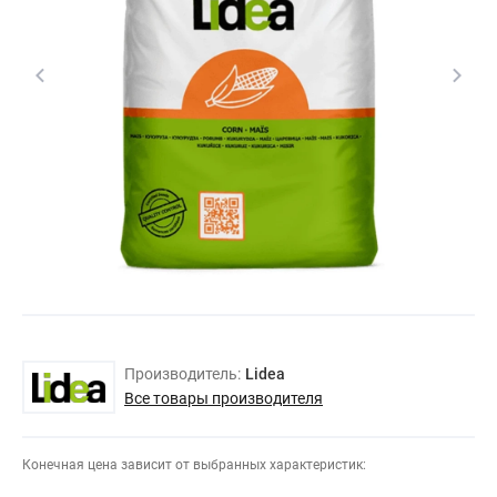
Производитель:
Lidea
Все товары производителя
Конечная цена зависит от выбранных характеристик: