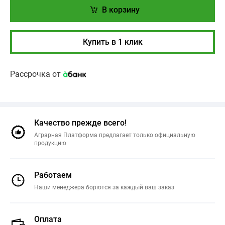
В корзину
Купить в 1 клик
Рассрочка от
Качество прежде всего!
Аграрная Платформа предлагает только официальную
продукцию
Работаем
Наши менеджера борются за каждый ваш заказ
Оплата