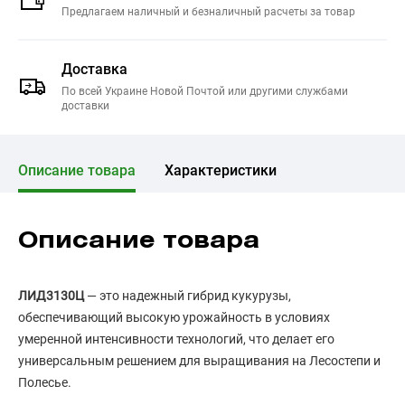
Предлагаем наличный и безналичный расчеты за товар
Доставка
По всей Украине Новой Почтой или другими службами
доставки
Описание товара
Характеристики
Описание товара
ЛИД3130Ц
— это надежный гибрид кукурузы,
обеспечивающий высокую урожайность в условиях
умеренной интенсивности технологий, что делает его
универсальным решением для выращивания на Лесостепи и
Полесье.