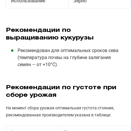
Использование
Зерно
Рекомендации по
выращиванию кукурузы
Рекомендован для оптимальных сроков сева
(температура почвы на глубине залегания
семян – от +10°С).
Рекомендации по густоте при
сборе урожая
На момент сбора урожая оптимальная густота стояния,
рекомендованная производителем указана в таблице: