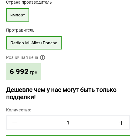
Страна производитель
импорт
Протравитель
Redigo M+Alios+Poncho
Розничная цена
6 992
грн
Дешевле чем у нас могут быть только
подделки!
Количество: