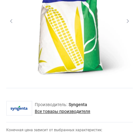
Производитель:
Syngenta
Все товары производителя
Конечная цена зависит от выбранных характеристик: