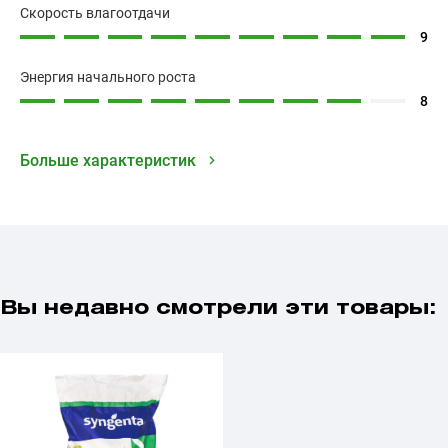
Cкорость влагоотдачи
9
Энергия начального роста
8
Больше характеристик
Вы недавно смотрели эти товары: