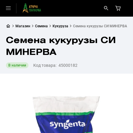
Магазин
Семена
Кукуруза
Семена кукурузы СИ МИНЕРВА
Семена кукурузы СИ
МИНЕРВА
Код товара:
45000182
В наличии