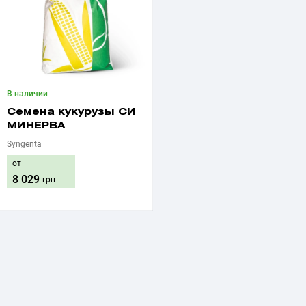
В наличии
Семена кукурузы СИ
МИНЕРВА
Syngenta
от
8 029
грн