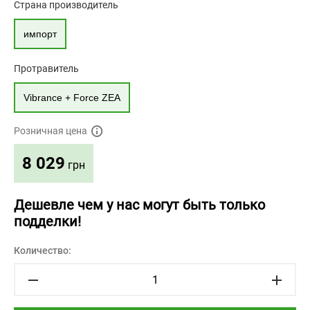
Страна производитель
импорт
Протравитель
Vibrance + Force ZEA
Розничная цена
8 029
грн
Дешевле чем у нас могут быть только
подделки!
Количество: