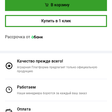
В корзину
Купить в 1 клик
Рассрочка от
Качество прежде всего!
Аграрная Платформа предлагает только официальную
продукцию
Работаем
Наши менеджера борются за каждый ваш заказ
Оплата