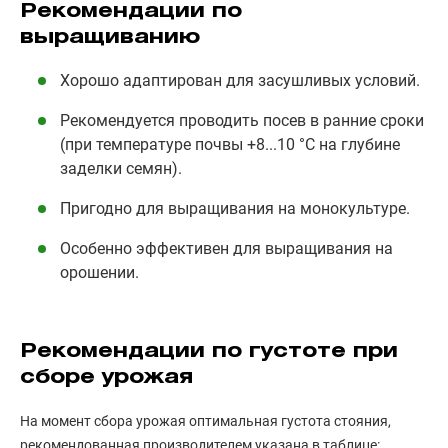
Рекомендации по
выращиванию
Хорошо адаптирован для засушливых условий.
Рекомендуется проводить посев в ранние сроки
(при температуре почвы +8...10 °С на глубине
заделки семян).
Пригодно для выращивания на монокультуре.
Особенно эффективен для выращивания на
орошении.
Рекомендации по густоте при
сборе урожая
На момент сбора урожая оптимальная густота стояния,
рекомендованная производителем указана в таблице: