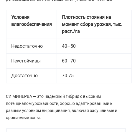
Условия
Плотность стояния на
влагообеспечения
момент сбора урожая, тыс.
раст./га
Недостаточно
40–50
Неустойчивы
60–70
Достаточно
70-75
СИ МИНЕРВА — это надежный гибрид с высоким
потенциалом урожайности, хорошо адаптированный к
разным условиям выращивания, включая засушливые и
орошаемые зоны.