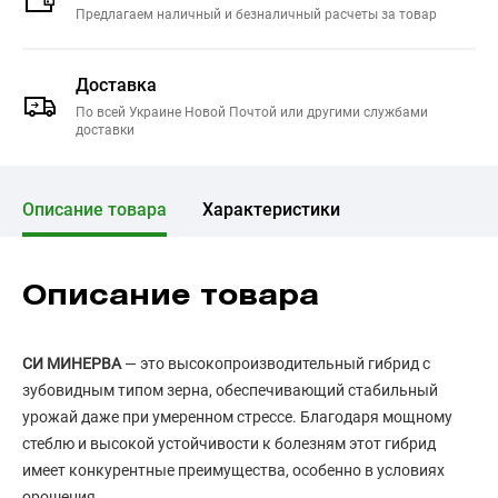
Предлагаем наличный и безналичный расчеты за товар
Доставка
По всей Украине Новой Почтой или другими службами
доставки
Описание товара
Характеристики
Описание товара
СИ МИНЕРВА
— это высокопроизводительный гибрид с
зубовидным типом зерна, обеспечивающий стабильный
урожай даже при умеренном стрессе. Благодаря мощному
стеблю и высокой устойчивости к болезням этот гибрид
имеет конкурентные преимущества, особенно в условиях
орошения.