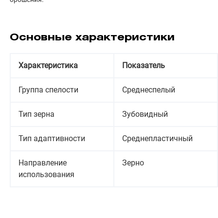
Основные характеристики
Характеристика
Показатель
Группа спелости
Среднеспелый
Тип зерна
Зубовидный
Тип адаптивности
Среднепластичный
Направление
Зерно
использования