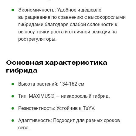
Экономичность: Удобное и дешевле
выращивание по сравнению с высокорослыми
гибридами благодаря слабой склонности к
выносу точки роста и отличной реакции на
рострегуляторы.
Основная характеристика
гибрида
Высота растений: 134-162 см
Тип: MAXIMUS® — низкорослый гибрид.
Резистентность: Устойчив к TuYV.
Адаптивность: Подходит для разных сроков
сева.