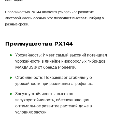
Особенностью PX144 является ускоренное развитие
листовой массы осенью, что позволяет высевать гибрид в
разные сроки.
Преимущества PX144
Урожайность: Имеет самый высокий потенциал
урожайности в линейке низкорослых гибридов
MAXIMUS® от бренда Pioneer®.
Стабильность: Показывает стабильную
урожайность при различных агрофонах.
Засухоустойчивость: высокая
засухоустойчивость, обеспечивающая
оптимальное развитие растений даже в
условиях засухи.