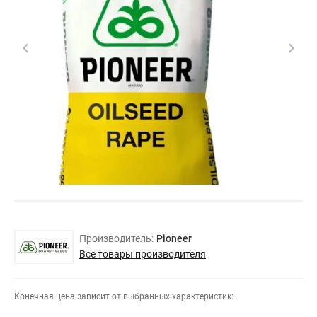
Производитель:
Pioneer
Все товары производителя
Конечная цена зависит от выбранных характеристик: