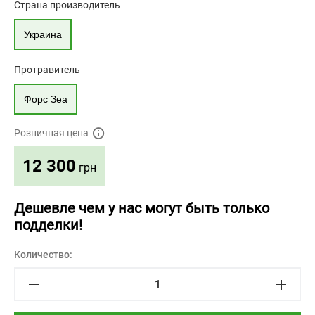
Страна производитель
Украина
Протравитель
Форс Зеа
Розничная цена
12 300
грн
Дешевле чем у нас могут быть только
подделки!
Количество: