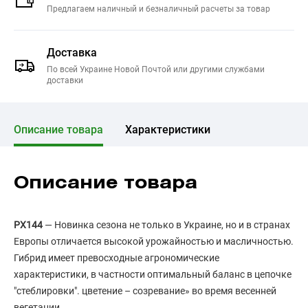
Предлагаем наличный и безналичный расчеты за товар
Доставка
По всей Украине Новой Почтой или другими службами
доставки
Описание товара
Характеристики
Описание товара
PX144
— Новинка сезона не только в Украине, но и в странах
Европы отличается высокой урожайностью и масличностью.
Гибрид имеет превосходные агрономические
характеристики, в частности оптимальный баланс в цепочке
"стеблировки". цветение – созревание» во время весенней
вегетации.