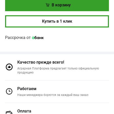
В корзину
Купить в 1 клик
Рассрочка от
Качество прежде всего!
Аграрная Платформа предлагает только официальную
продукцию
Работаем
Наши менеджера борются за каждый ваш заказ
Оплата