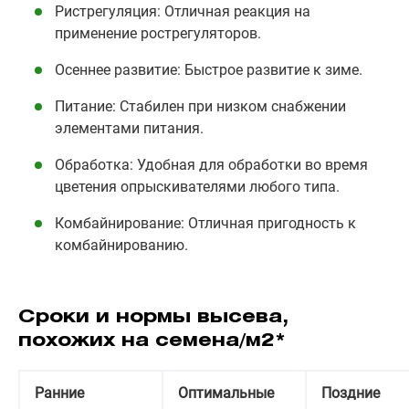
Ристрегуляция: Отличная реакция на
применение рострегуляторов.
Осеннее развитие: Быстрое развитие к зиме.
Питание: Стабилен при низком снабжении
элементами питания.
Обработка: Удобная для обработки во время
цветения опрыскивателями любого типа.
Комбайнирование: Отличная пригодность к
комбайнированию.
Сроки и нормы высева,
похожих на семена/м2*
Ранние
Оптимальные
Поздние