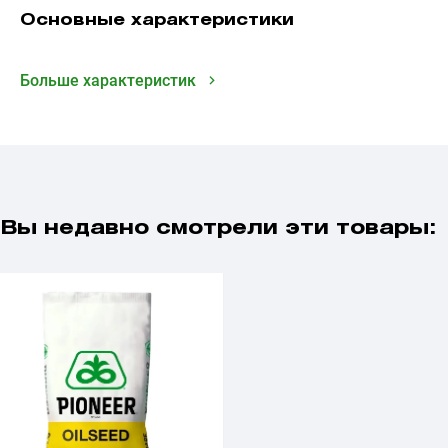
Основные характеристики
Больше характеристик
Вы недавно смотрели эти товары: