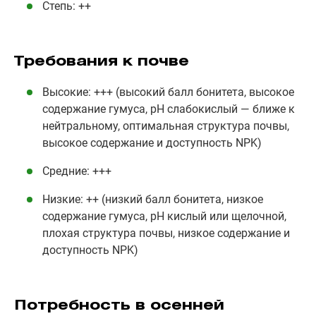
Степь: ++
Требования к почве
Высокие: +++ (высокий балл бонитета, высокое
содержание гумуса, рН слабокислый — ближе к
нейтральному, оптимальная структура почвы,
высокое содержание и доступность NPK)
Средние: +++
Низкие: ++ (низкий балл бонитета, низкое
содержание гумуса, рН кислый или щелочной,
плохая структура почвы, низкое содержание и
доступность NPK)
Потребность в осенней