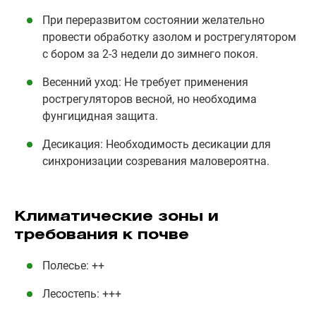
При переразвитом состоянии желательно
провести обработку азолом и рострегулятором
с бором за 2-3 недели до зимнего покоя.
Весенний уход: Не требует применения
рострегуляторов весной, но необходима
фунгицидная защита.
Десикация: Необходимость десикации для
синхронизации созревания маловероятна.
Климатические зоны и
требования к почве
Полесье: ++
Лесостепь: +++