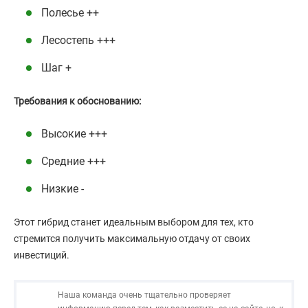
Полесье ++
Лесостепь +++
Шаг +
Требования к обоснованию:
Высокие +++
Средние +++
Низкие -
Этот гибрид станет идеальным выбором для тех, кто
стремится получить максимальную отдачу от своих
инвестиций.
Наша команда очень тщательно проверяет