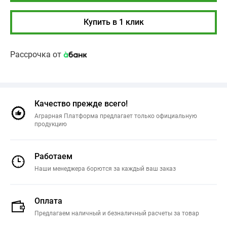
Купить в 1 клик
Рассрочка от
Качество прежде всего!
Аграрная Платформа предлагает только официальную
продукцию
Работаем
Наши менеджера борются за каждый ваш заказ
Оплата
Предлагаем наличный и безналичный расчеты за товар