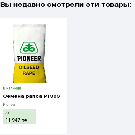
Вы недавно смотрели эти товары:
В наличии
Семена рапса РТ303
Pioneer
от
11 947
грн