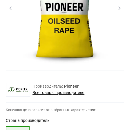
Производитель:
Pioneer
Все товары производителя
Конечная цена зависит от выбранных характеристик:
Страна производитель