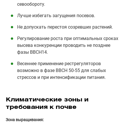
севообороту.
Лучше избегать загущения посевов.
Не допускать перестоя созревших растений.
Регулирование роста при оптимальных сроках
высева конкуренции проводить не позднее
фазы ВВСН14.
Весеннее применение рестрегуляторов
возможно в фазе ВВСН 50-55 для слабых
стрессов и при интенсификации питания.
Климатические зоны и
требования к почве
Зона выращивания: