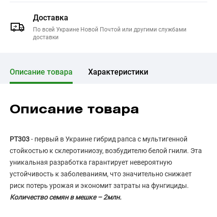
Доставка
По всей Украине Новой Почтой или другими службами
доставки
Описание товара
Характеристики
Описание товара
PT303
- первый в Украине гибрид рапса с мультигенной
стойкостью к склеротиниозу, возбудителю белой гнили. Эта
уникальная разработка гарантирует невероятную
устойчивость к заболеваниям, что значительно снижает
риск потерь урожая и экономит затраты на фунгициды.
Количество семян в мешке – 2млн.