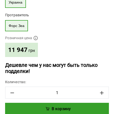
Украина
Протравитель
Форс Зеа
Розничная цена
11 947
грн
Дешевле чем у нас могут быть только
подделки!
Количество:
В корзину