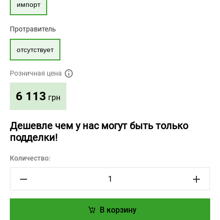
импорт
Протравитель
отсутствует
Розничная цена
6 113
грн
Дешевле чем у нас могут быть только
подделки!
Количество:
В корзину