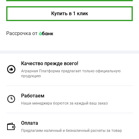
Купить в 1 клик
Рассрочка от
Качество прежде всего!
Аграрная Платформа предлагает только официальную
продукцию
Работаем
Наши менеджера борются за каждый ваш заказ
Оплата
Предлагаем наличный и безналичный расчеты за товар