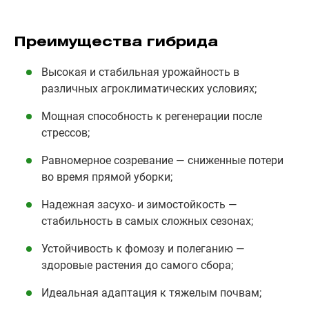
Преимущества гибрида
Высокая и стабильная урожайность в
различных агроклиматических условиях;
Мощная способность к регенерации после
стрессов;
Равномерное созревание — сниженные потери
во время прямой уборки;
Надежная засухо- и зимостойкость —
стабильность в самых сложных сезонах;
Устойчивость к фомозу и полеганию —
здоровые растения до самого сбора;
Идеальная адаптация к тяжелым почвам;