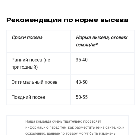
Рекомендации по норме высева
Сроки посева
Норма высева, схожих
семян/м²
Ранний посев (не
35-40
пригодный)
Оптимальный посев
43-50
Поздний посев
50-55
Наша команда очень тщательно проверяет
информацию перед тем, как разместить ее на сайте, но, к
сожалению, данные по товару могут быть изменены