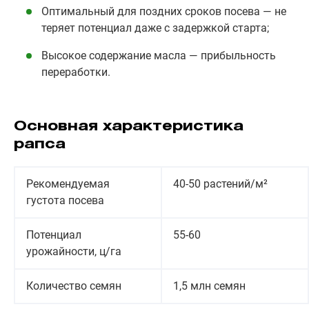
Оптимальный для поздних сроков посева — не
теряет потенциал даже с задержкой старта;
Высокое содержание масла — прибыльность
переработки.
Основная характеристика
рапса
Рекомендуемая
40-50 растений/м²
густота посева
Потенциал
55-60
урожайности, ц/га
Количество семян
1,5 млн семян