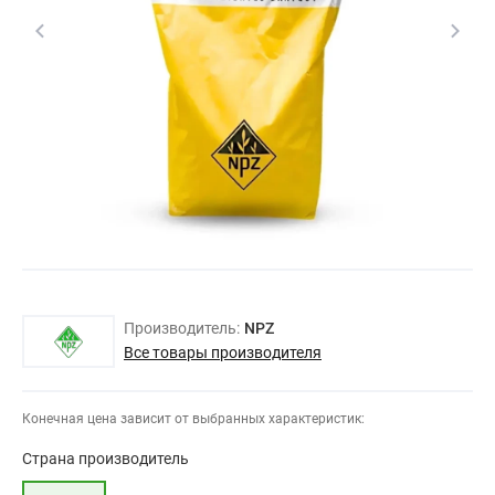
Производитель:
NPZ
Все товары производителя
Конечная цена зависит от выбранных характеристик:
Страна производитель