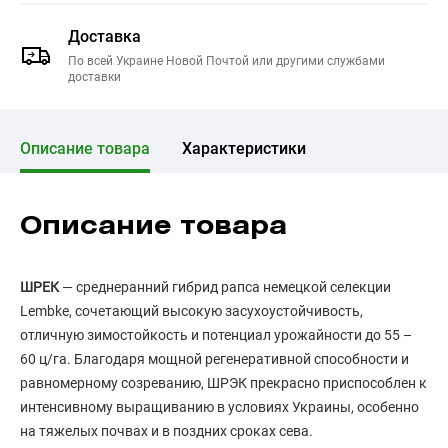
Доставка
По всей Украине Новой Почтой или другими службами
доставки
Описание товара
Характеристики
Описание товара
ШРЕК
— среднеранний гибрид рапса немецкой селекции
Lembke, сочетающий высокую засухоустойчивость,
отличную зимостойкость и потенциал урожайности до 55 –
60 ц/га. Благодаря мощной регенеративной способности и
равномерному созреванию, ШРЭК прекрасно приспособлен к
интенсивному выращиванию в условиях Украины, особенно
на тяжелых почвах и в поздних сроках сева.