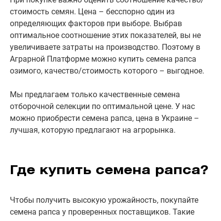
стоимость семян. Цена – бесспорно один из
определяющих факторов при выборе. Выбрав
оптимальное соотношение этих показателей, вы не
увеличиваете затраты на производство. Поэтому в
Аграрной Платформе можно купить семена рапса
озимого, качество/стоимость которого – выгодное.
Мы предлагаем только качественные семена
отборочной селекции по оптимальной цене. У нас
можно приобрести семена рапса, цена в Украине –
лучшая, которую предлагают на агрорынка.
Где купить семена рапса?
Чтобы получить высокую урожайность, покупайте
семена рапса у проверенных поставщиков. Такие