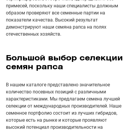
примесей, поскольку наши специалисты должным
образом проверяют все семенные партии на
показатели качества. Высокий результат
демонстрируют наши семяна рапса на полях
отечественных хозяйств.
Большой выбор селекции
семян рапса
В нашем каталоге представлено значительное
количество посевных позиций с различными
характеристиками. Мы предлагаем семена лучшей
селекции от международных производителей. Наше
семенное портфолио состоит из лучших гибридов,
которые есть на рынке и которые проявляют
высокий потенциал производительности на