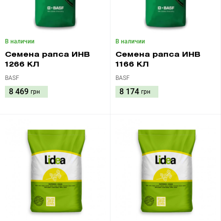
В наличии
В наличии
Семена рапса ИНВ
Семена рапса ИНВ
1266 КЛ
1166 КЛ
BASF
BASF
8 469
8 174
грн
грн