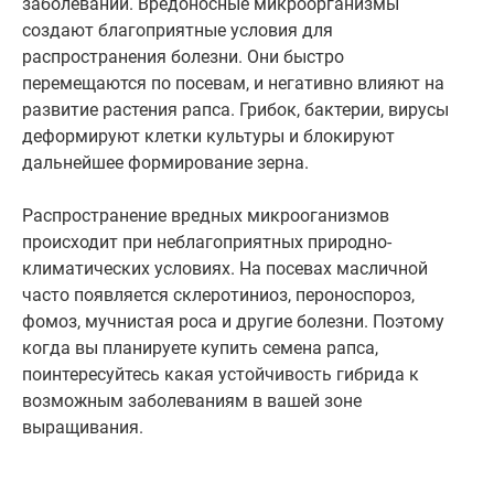
заболеваний. Вредоносные микроорганизмы
создают благоприятные условия для
распространения болезни. Они быстро
перемещаются по посевам, и негативно влияют на
развитие растения рапса. Грибок, бактерии, вирусы
деформируют клетки культуры и блокируют
дальнейшее формирование зерна.
Распространение вредных микрооганизмов
происходит при неблагоприятных природно-
климатических условиях. На посевах масличной
часто появляется склеротиниоз, пероноспороз,
фомоз, мучнистая роса и другие болезни. Поэтому
когда вы планируете купить семена рапса,
поинтересуйтесь какая устойчивость гибрида к
возможным заболеваниям в вашей зоне
выращивания.