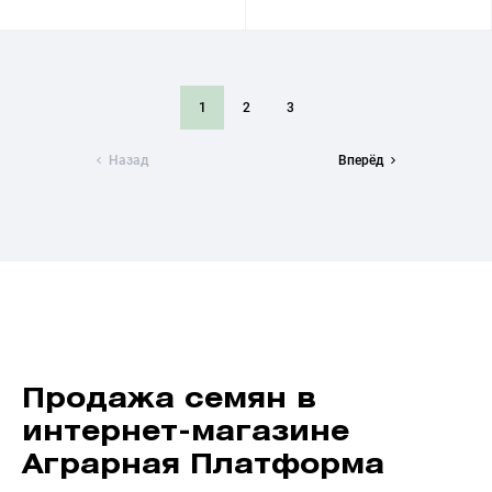
1
2
3
Назад
Вперёд
Продажа семян в
интернет-магазине
Аграрная Платформа