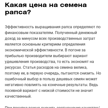
Какая цена на семена
рапса?
Эффективность выращивания рапса определяют по
финансовым показателям. Полученный денежный
доход за минусом всех производственных затрат
является основным критерием определения
экономической эффективности. В погоне за
прибылью производители выбирают вариант
удешевления производства, то есть экономят на
ресурсах. Статья расходов на семена велика,
поэтому ее, в первую очередь, пытаются снизить. Но
ошибочный выбор в пользу дешевых семян может
негативно повлиять на конечные результаты. Ведь
посевной вариант с низкой стоимости не значит
качественный.
При покупке важно оценить соотношение качество/