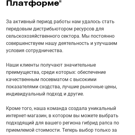
Платформе"
За активный период работы нам удалось стать
передовым дистрибьютором ресурсов для
сельскохозяйственного сектора. Мы постоянно
совершенствуем нашу деятельность и улучшаем
условия сотрудничества.
Наши клиенты получают значительные
преимущества, среди которых: обеспечение
качественным посевматом с высокими
показателями сходства, лучшие рыночные цены,
индивидуальный подход и другие.
Кроме того, наша команда создала уникальный
интернет-магазин, в котором вы можете выбрать
подходящий для вашего региона гибрид рапса по
приемлемой стоимости. Теперь выбор только за