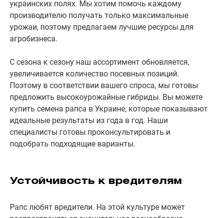
украинских полях. Мы хотим помочь каждому
производителю получать только максимальные
урожаи, поэтому предлагаем лучшие ресурсы для
агробизнеса.
С сезона к сезону наш ассортимент обновляется,
увеличивается количество посевных позиций.
Поэтому в соответствии вашего спроса, мы готовы
предложить высокоурожайные гибриды. Вы можете
купить семена рапса в Украине, которые показывают
идеальные результаты из года в год. Наши
специалисты готовы проконсультировать и
подобрать подходящие варианты.
Устойчивость к вредителям
Рапс любят вредители. На этой культуре может