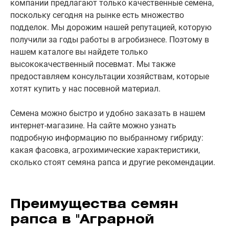
компании предлагают только качественные семена,
поскольку сегодня на рынке есть множество
подделок. Мы дорожим нашей репутацией, которую
получили за годы работы в агробизнесе. Поэтому в
нашем каталоге вы найдете только
высококачественный посевмат. Мы также
предоставляем консультации хозяйствам, которые
хотят купить у нас посевной материал.
Семена можно быстро и удобно заказать в нашем
интернет-магазине. На сайте можно узнать
подробную информацию по выбранному гибриду:
какая фасовка, агрохимические характеристики,
сколько стоят семяна рапса и другие рекомендации.
Преимущества семян
рапса в "Аграрной