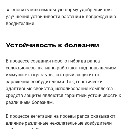
🔹 вносить максимальную норму удобрений для
улучшения устойчивости растений к повреждению
вредителями.
Устойчивость к болезням
В процессе создания нового гибрида рапса
селекционеры активно работают над повышением
иммунитета культуры, который защитит от
заражения возбудителями. Так, генетически
адаптивные свойства, использование комплекса
средств защиты являются гарантией устойчивости к
различным болезням.
В процессе вегетации на посевы рапса оказывают
влияние различные нежелательные возбудители