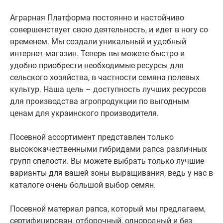
Аграрная Платформа постоянно и настойчиво
совершенствует свою деятельность, и идет в ногу со
временем. Мы создали уникальный и удобный
интернет-магазин. Теперь вы можете быстро и
удобно приобрести необходимые ресурсы для
сельского хозяйства, в частности семяна полевых
культур. Наша цель – доступность лучших ресурсов
для производства агропродукции по выгодным
ценам для украинского производителя.
Посевной ассортимент представлен только
высококачественными гибридами рапса различных
групп спелости. Вы можете выбрать только лучшие
варианты для вашей зоны выращивания, ведь у нас в
каталоге очень большой выбор семян.
Посевной материал рапса, который мы предлагаем,
сертифицирован, отборочный, однородный и без