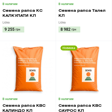
В наличии
В наличии
Семена рапса КС
Семена рапса Талел
КАЛКУЛАТИ КЛ
КЛ
Lidea
Lidea
9 255
8 982
грн
грн
Новинка
В наличии
В наличии
Семена рапса КВС
Семена рапса КВС
КАЛИНДО КЛ
САУРОС КЛ