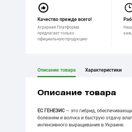
Качество прежде всего!
Раб
Аграрная Платформа
Наш
предлагает только
каж
официальную продукцию
Описание товара
Характеристики
Описание товара
ЕС ГЕНЕЗИС
— это гибрид, обеспечивающи
болезням и волчка и быструю отдачу влаг
интенсивного выращивания в Украине.