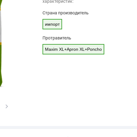
характеристик:
Страна производитель
импорт
Протравитель
Maxim XL+Apron XL+Poncho