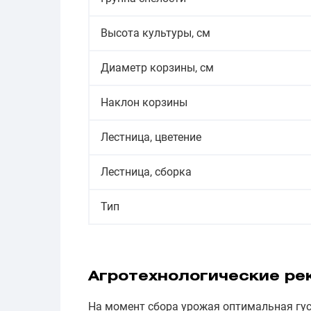
Высота культуры, см
Диаметр корзины, см
Наклон корзины
Лестница, цветение
Лестница, сборка
Тип
Агротехнологические ре
На момент сбора урожая оптимальная гу