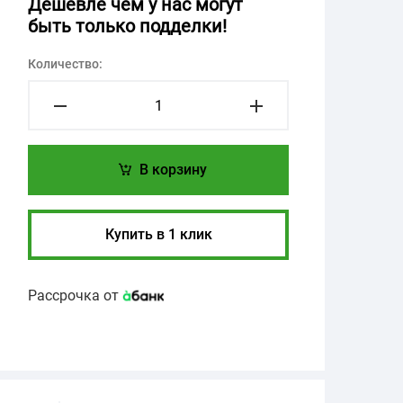
Дешевле чем у нас могут
быть только подделки!
Количество:
В корзину
Купить в 1 клик
Рассрочка от