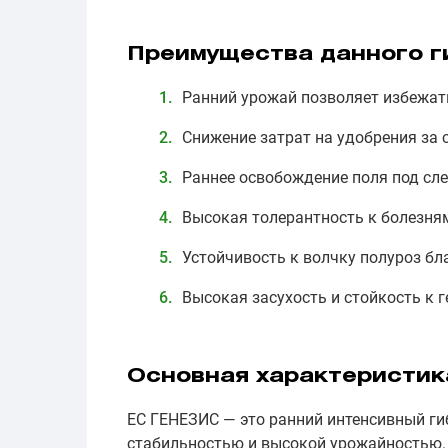
Преимущества данного г
Ранний урожай позволяет избежат
Снижение затрат на удобрения за 
Раннее освобождение поля под сл
Высокая толерантность к болезням
Устойчивость к волчку полуроз бл
Высокая засухость и стойкость к 
Основная характеристик
ЕС ГЕНЕЗИС — это ранний интенсивный гиб
стабильностью и высокой урожайностью. 