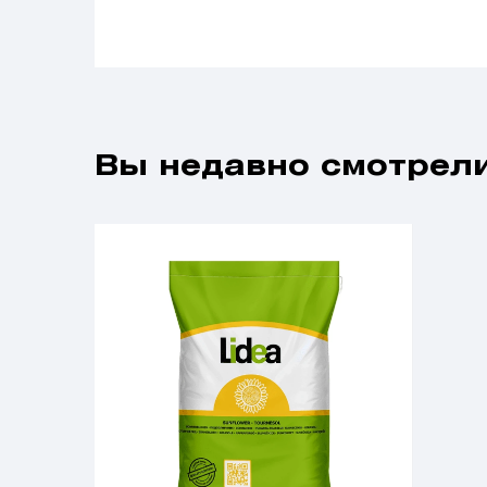
Вы недавно смотрели