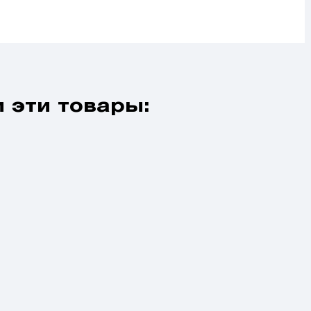
 эти товары: