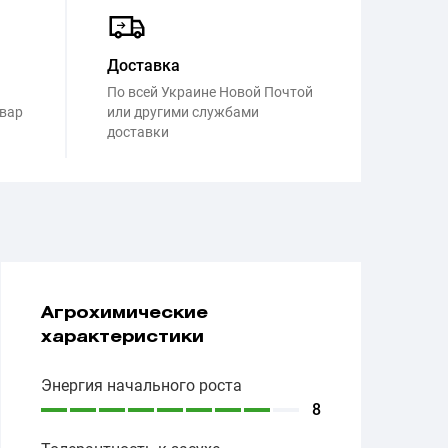
Доставка
По всей Украине Новой Почтой
овар
или другими службами
доставки
Агрохимические
характеристики
Энергия начального роста
8