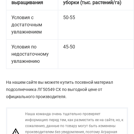
выращивания
уборки (тыс. растений/га)
Условия с
50-55
достаточным
увлажнением
Условия по
45-50
недостаточному
увлажнению
На нашем сайте вы можете купить посевной материал
подсолнечника ЛГ50549 СХ по выгодной цене от
официального производителя.
Наша команда очень тщательно проверяет
информацию перед тем, как разместить ее на сайте, но, к
сожалению, данные по товару могут быть изменены
производителем без уведомления, поэтому Аграрная