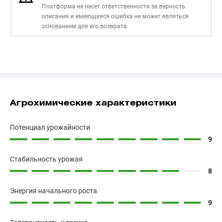
Платформа не несет ответственности за верность
описания и имеющаяся ошибка не может являться
основанием для его возврата.
Агрохимические характеристики
Потенциал урожайности
9
Cтабильность урожая
8
Энергия начального роста
9