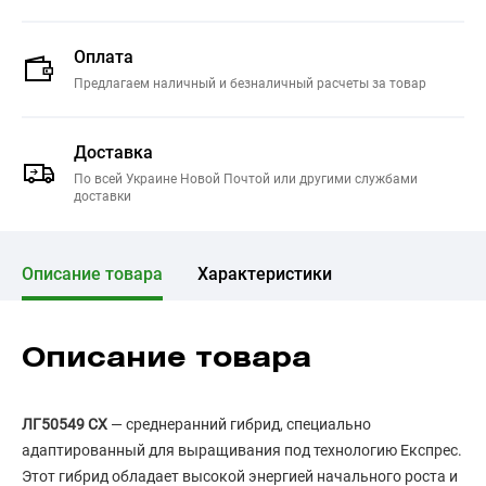
Оплата
Предлагаем наличный и безналичный расчеты за товар
Доставка
По всей Украине Новой Почтой или другими службами
доставки
Описание товара
Характеристики
Описание товара
ЛГ50549 СХ
— среднеранний гибрид, специально
адаптированный для выращивания под технологию Експрес.
Этот гибрид обладает высокой энергией начального роста и