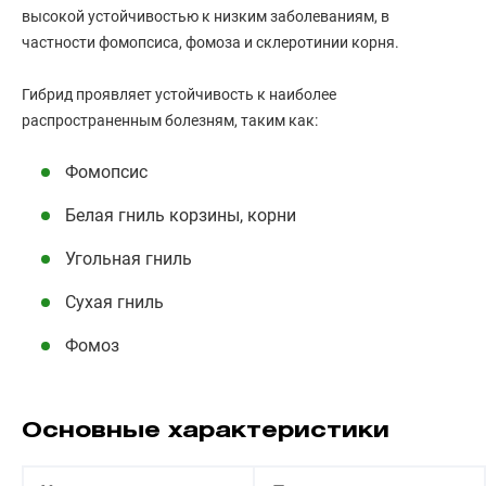
высокой устойчивостью к низким заболеваниям, в
частности фомопсиса, фомоза и склеротинии корня.
Гибрид проявляет устойчивость к наиболее
распространенным болезням, таким как:
Фомопсис
Белая гниль корзины, корни
Угольная гниль
Сухая гниль
Фомоз
Основные характеристики