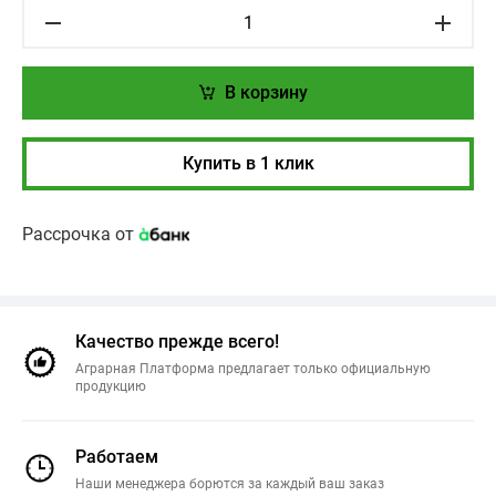
В корзину
Купить в 1 клик
Рассрочка от
Качество прежде всего!
Аграрная Платформа предлагает только официальную
продукцию
Работаем
Наши менеджера борются за каждый ваш заказ