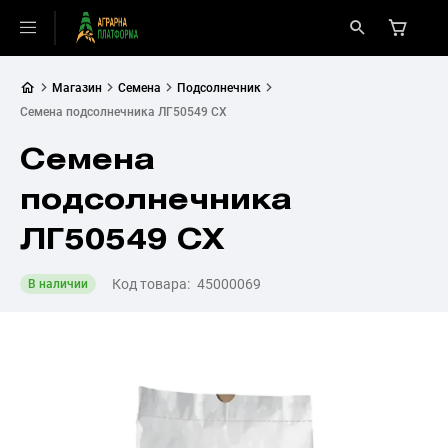
Магазин
Семена
Подсолнечник
Семена подсолнечника ЛГ50549 СХ
Семена
подсолнечника
ЛГ50549 СХ
Код товара:
45000069
В наличии