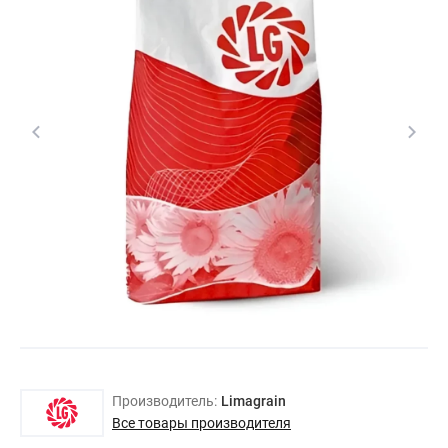
Производитель:
Limagrain
Все товары производителя