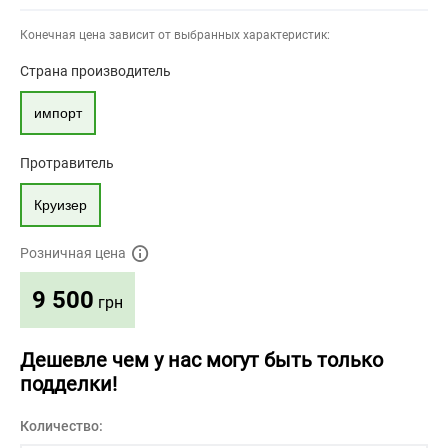
Конечная цена зависит от выбранных характеристик:
Страна производитель
импорт
Протравитель
Круизер
Розничная цена
9 500
грн
Дешевле чем у нас могут быть только
подделки!
Количество: