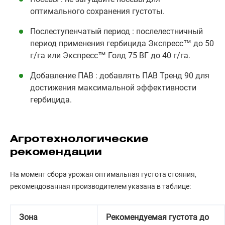
оптимального сохранения густоты.
Послеступенчатый период : послелестничный
период применения гербицида Экспресс™ до 50
г/га или Экспресс™ Голд 75 ВГ до 40 г/га.
Добавление ПАВ : добавлять ПАВ Тренд 90 для
достижения максимальной эффективности
гербицида.
Агротехнологические
рекомендации
На момент сбора урожая оптимальная густота стояния,
рекомендованная производителем указана в таблице:
Зона
Рекомендуемая густота до