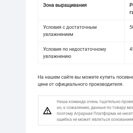
Зона выращивания
Р
г
Условия с достаточным
5
увлажнением
Условия по недостаточному
4
увлажнению
На нашем сайте вы можете купить посевн
цене от официального производителя.
Наша команда очень тщательно провер
но, к сожалению, данные по товару м
поэтому Аграрная Платформа не несет
ошибка не может являться основанием