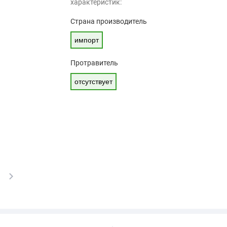
характеристик:
Страна производитель
импорт
Протравитель
отсутствует