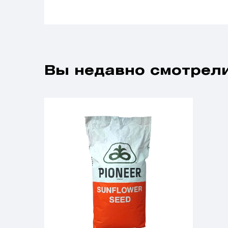
Вы недавно смотрели