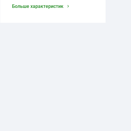
Больше характеристик