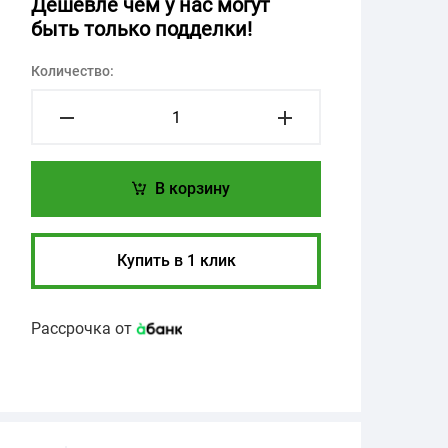
Дешевле чем у нас могут
быть только подделки!
Количество:
В корзину
Купить в 1 клик
Рассрочка от