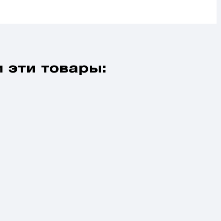
 эти товары: