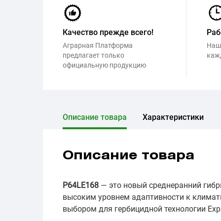
Качество прежде всего!
Раб
Аграрная Платформа
Наш
предлагает только
каж
официальную продукцию
Описание товара
Характеристики
Описание товара
P64LE168
— это новый среднеранний гибри
высоким уровнем адаптивности к климат
выбором для гербицидной технологии Exp