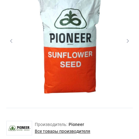
Производитель:
Pioneer
Все товары производителя