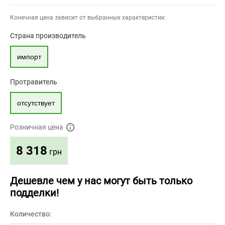
Конечная цена зависит от выбранных характеристик:
Страна производитель
импорт
Протравитель
отсутствует
Розничная цена
8 318
грн
Дешевле чем у нас могут быть только
подделки!
Количество: