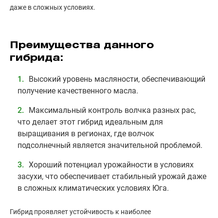
даже в сложных условиях.
Преимущества данного
гибрида:
Высокий уровень масляности, обеспечивающий
получение качественного масла.
Максимальный контроль волчка разных рас,
что делает этот гибрид идеальным для
выращивания в регионах, где волчок
подсолнечный является значительной проблемой.
Хороший потенциал урожайности в условиях
засухи, что обеспечивает стабильный урожай даже
в сложных климатических условиях Юга.
Гибрид проявляет устойчивость к наиболее