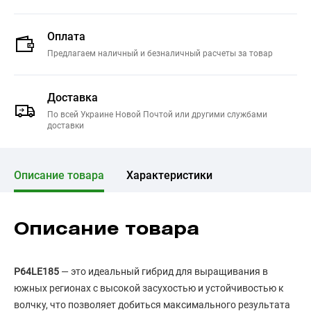
Оплата
Предлагаем наличный и безналичный расчеты за товар
Доставка
По всей Украине Новой Почтой или другими службами
доставки
Описание товара
Характеристики
Описание товара
P64LE185
— это идеальный гибрид для выращивания в
южных регионах с высокой засухостью и устойчивостью к
волчку, что позволяет добиться максимального результата