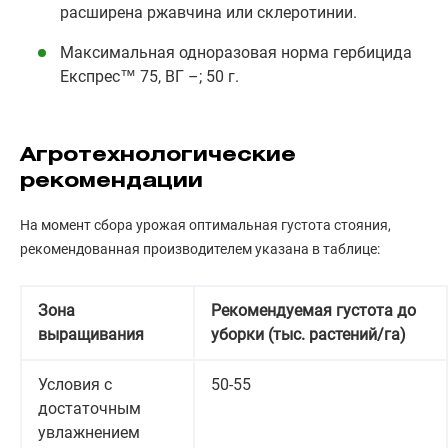
расширена ржавчина или склеротинии.
Максимальная одноразовая норма гербицида
Експрес™ 75, ВГ –; 50 г.
Агротехнологические
рекомендации
На момент сбора урожая оптимальная густота стояния,
рекомендованная производителем указана в таблице:
Зона
Рекомендуемая густота до
выращивания
уборки (тыс. растений/га)
Условия с
50-55
достаточным
увлажнением