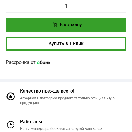
В корзину
Купить в 1 клик
Рассрочка от
Качество прежде всего!
Аграрная Платформа предлагает только официальную
продукцию
Работаем
Наши менеджера борются за каждый ваш заказ