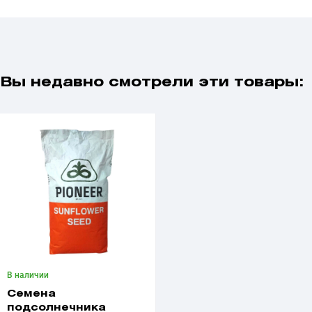
Вы недавно смотрели эти товары:
В наличии
Семена
подсолнечника