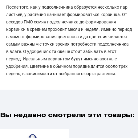
После того, как у подсолнечника образуется несколько пар
листьев, у растения начинает формироваться корзинка. От
всходов ГМО семян подсолнечника до формирования
корзинки в среднем проходит месяц и неделя. Именно период
в момент формирования цветоноса и до цветения является
самым важным с точки зрения потребности подсолнечника
в влаге. О удобрениях также не стоит забывать в этот
период. Идеальным вариантом будут именно азотные
удобрения. Цветение в обычном порядке длится около трех
недель, в зависимости от выбранного сорта растения.
Вы недавно смотрели эти товары: