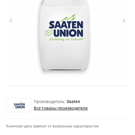
Производитель:
Saaten
Все товары производителя
Конечная цена зависит от выбранных характеристик: