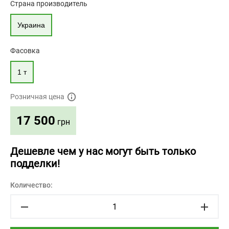
Страна производитель
Украина
Фасовка
1 т
Розничная цена
17 500
грн
Дешевле чем у нас могут быть только
подделки!
Количество: