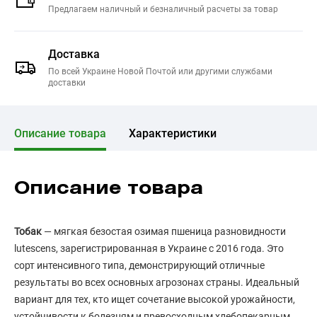
Предлагаем наличный и безналичный расчеты за товар
Доставка
По всей Украине Новой Почтой или другими службами
доставки
Описание товара
Характеристики
Описание товара
Тобак
— мягкая безостая озимая пшеница разновидности
lutescens, зарегистрированная в Украине с 2016 года. Это
сорт интенсивного типа, демонстрирующий отличные
результаты во всех основных агрозонах страны. Идеальный
вариант для тех, кто ищет сочетание высокой урожайности,
устойчивости к болезням и превосходным хлебопекарным