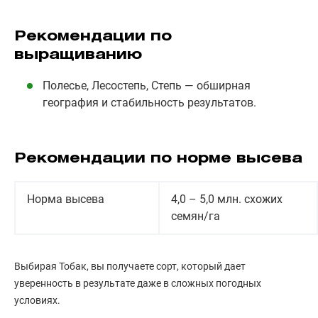
Рекомендации по
выращиванию
Полесье, Лесостепь, Степь — обширная
география и стабильность результатов.
Рекомендации по норме высева
Норма высева
4,0 – 5,0 млн. схожих
семян/га
Выбирая Тобак, вы получаете сорт, который дает
уверенность в результате даже в сложных погодных
условиях.