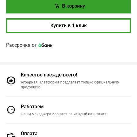
В корзину
Купить в 1 клик
Рассрочка от
Качество прежде всего!
Аграрная Платформа предлагает только официальную
продукцию
Работаем
Наши менеджера борются за каждый ваш заказ
Оплата