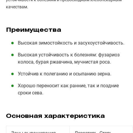
качествам.
Преимущества
Высокая зимостойкость и засухоустойчивость.
Высокая устойчивость к болезням: фузариоз
колоса, бурая ржавчина, мучнистая роса.
Устойчив к полеганию и осыпанию зерна.
Хорошо переносит как ранние, так и поздние
сроки сева.
Основная характеристика