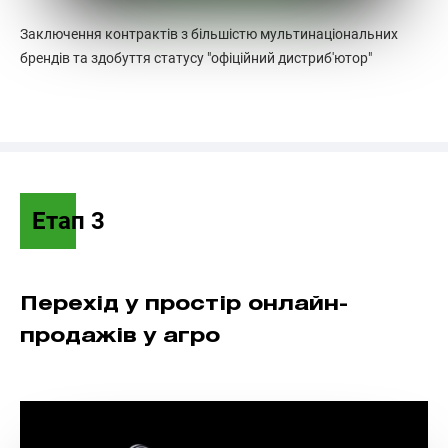
Заключення контрактів з більшістю мультинаціональних
брендів та здобуття статусу "офіційний дистриб'ютор"
Етап 3
Перехід у простір онлайн-
продажів у агро