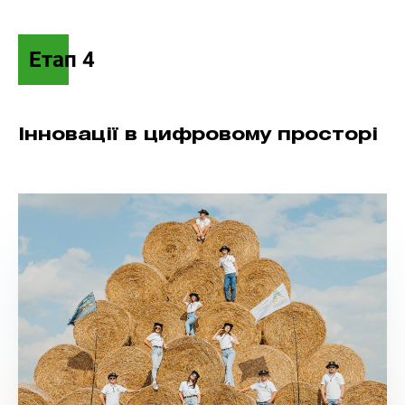
Етап 4
Інновації в цифровому просторі