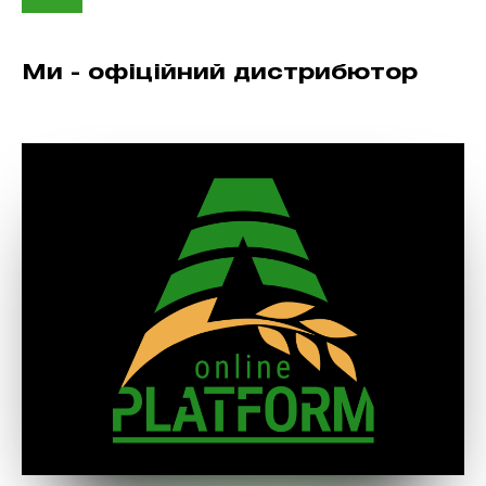
Ми - офіційний дистрибютор