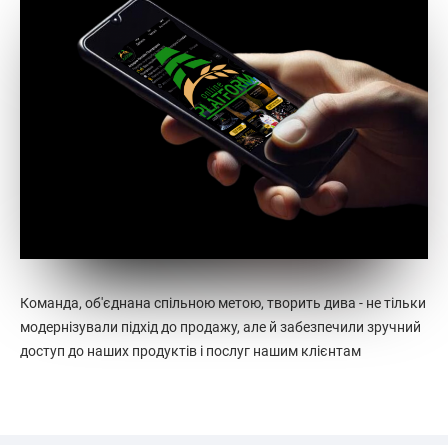
Команда, об'єднана спільною метою, творить дива - не тільки
модернізували підхід до продажу, але й забезпечили зручний
доступ до наших продуктів і послуг нашим клієнтам