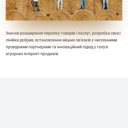
Значне розширення переліку товарів і послуг, розробка своєї
лінійки добрив, встановлення міцних зв'язків з численними
провідними партнерами та інноваційний підхід у галузі
аграрних інтернет-продажів