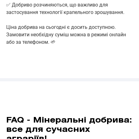
✅ Добриво розчиняються, що важливо для
застосування технології крапельного зрошування.
Ціна добрива на сьогодні є досить доступною.
Замовити необхідну суміш можна в режимі онлайн
або за телефоном. 🌱
FAQ - Мінеральні добрива:
все для сучасних