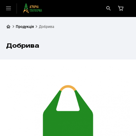
Продукція
Добрива
Добрива