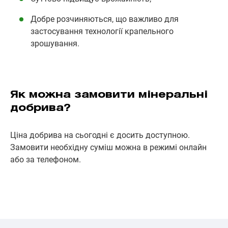
Добре розчиняються, що важливо для
застосування технології крапельного
зрошування.
Як можна замовити мінеральні
добрива?
Ціна добрива на сьогодні є досить доступною.
Замовити необхідну суміш можна в режимі онлайн
або за телефоном.