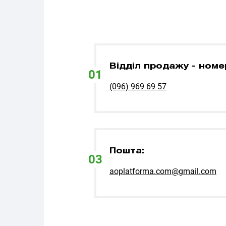
Відділ продажу - номе
01
(096) 969 69 57
Пошта:
03
aoplatforma.com@gmail.com