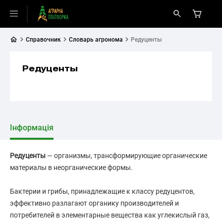
Справочник
Словарь агронома
Редуценты
Редуценты
Інформація
Редуценты
— организмы, трансформирующие органические
материалы в неорганические формы.
Бактерии и грибы, принадлежащие к классу редуцентов,
эффективно разлагают органику производителей и
потребителей в элементарные вещества как углекислый газ,