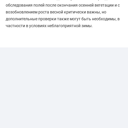
обследования полей после окончания осенней вегетации и с
возобновлением роста весной критически важны, но
дополнительные проверки также могут быть необходимы, в
частности в условиях неблагоприятной зимы.