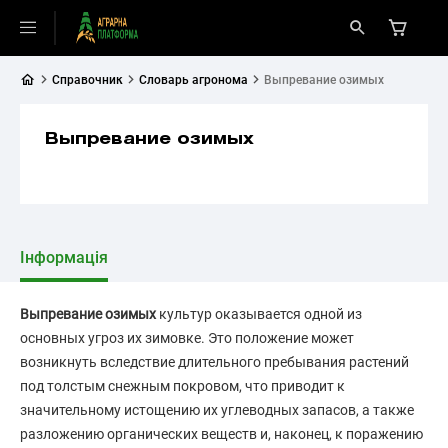
Справочник
Словарь агронома
Выпревание озимых
Выпревание озимых
Інформація
Выпревание озимых
культур оказывается одной из
основных угроз их зимовке. Это положение может
возникнуть вследствие длительного пребывания растений
под толстым снежным покровом, что приводит к
значительному истощению их углеводных запасов, а также
разложению органических веществ и, наконец, к поражению