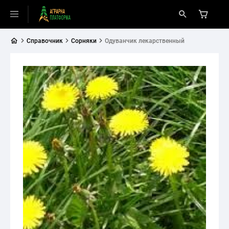
Справочник
Сорняки
Одуванчик лекарственный