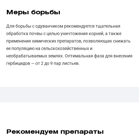
Меры борьбы
Для борьбы с одуванчиком рекомендуется тщательная
обработка почвы с целью уничтожения корней, а также
применения химических препаратов, позволяющих снижать
ее популяцию на сельскохозяйственных и
необрабатываемых землях. Оптимальная фаза для внесения
гербицидов — от 2 до 9 пар листьев.
Рекомендуем препараты