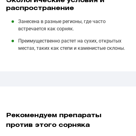
Экологические условия и
распространение
Занесена в разные регионы, где часто
встречается как сорняк.
Преимущественно растет на сухих, открытых
местах, таких как степи и каменистые склоны.
Рекомендуем препараты
против этого сорняка