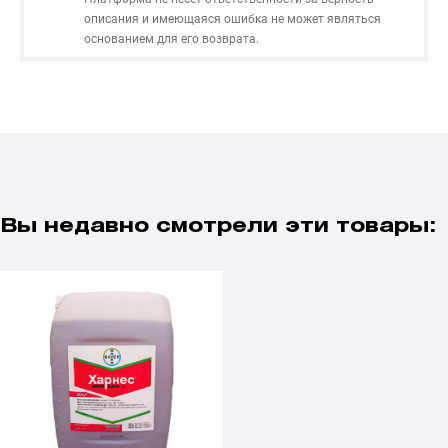
описания и имеющаяся ошибка не может являться
основанием для его возврата.
Вы недавно смотрели эти товары: