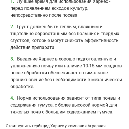
Лучшее время для использования Харнес -
перед появлением всходов культур,
непосредственно после посева.
Грунт должен быть теплым, влажным и
тщательно обработанным без больших и твердых
сгустков, которые могут снижать эффективность
действия препарата.
Введение Харнес в хорошо подготовленную и
увлажненную почву или наличие 10-15 мм осадков
после обработки обеспечивает оптимальное
проникновение без необходимости в механической
обработке.
Норма использования зависит от типа почвы и
содержания гумуса, с более высокой нормой для
тяжелых почв с большим содержанием гумуса.
Стоит купить гербицид Харнес у компании Аграрная