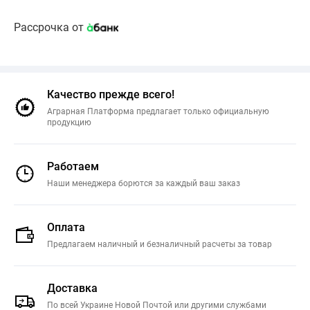
Рассрочка от
Качество прежде всего!
Аграрная Платформа предлагает только официальную
продукцию
Работаем
Наши менеджера борются за каждый ваш заказ
Оплата
Предлагаем наличный и безналичный расчеты за товар
Доставка
По всей Украине Новой Почтой или другими службами