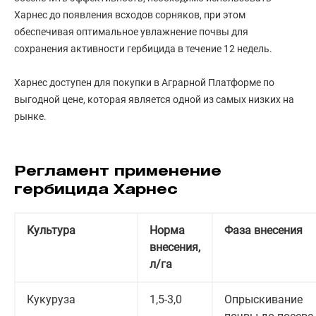
Харнес до появления всходов сорняков, при этом
обеспечивая оптимальное увлажнение почвы для
сохранения активности гербицида в течение 12 недель.
Харнес доступен для покупки в Аграрной Платформе по
выгодной цене, которая является одной из самых низких на
рынке.
Регламент применение
гербицида Харнес
Культура
Норма
Фаза внесения
внесения,
л/га
Кукуруза
1,5-3,0
Опрыскивание