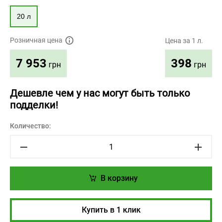
20 л
Розничная цена
Цена за 1 л.
398
7 953
грн
грн
Дешевле чем у нас могут быть только
подделки!
Количество:
В корзину
Купить в 1 клик