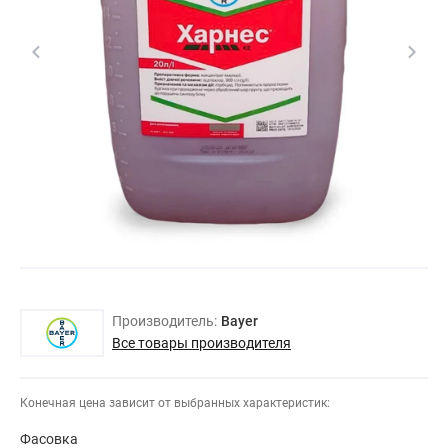
Производитель:
Bayer
Все товары производителя
Конечная цена зависит от выбранных характеристик:
Фасовка