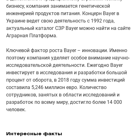
бизнесу, компания занимается генетической
инженерией продуктов питания. Концерн Bayer в
Украине ведет свою деятельность с 1992 года,
актуальный каталог СЗР Bayer можно найти на сайте
Аграрная Платформа.
Ключевой фактор роста Bayer – инновации. Именно
поэтому компания уделяет особое внимание научно-
исследовательской деятельности. Ежегодно Bayer
инвестирует в исследования и разработки большой
процент от оборота, в 2018 году сумма инвестиций
составила 5,246 миллион евро. Количество
сотрудников, занятых в области исследований и
разработок по всему миру, достигло более 14 000
человек.
Интересные факты