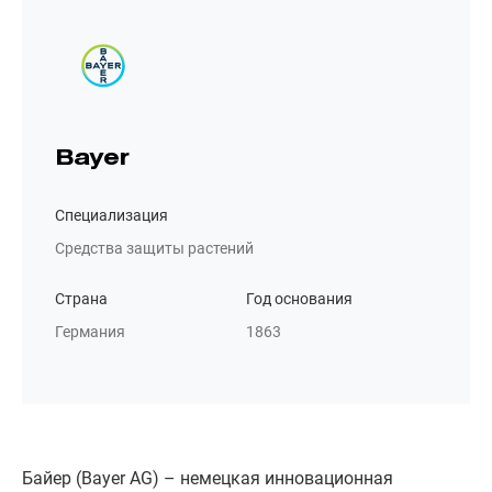
Bayer
Специализация
Средства защиты растений
Страна
Год основания
Германия
1863
Байер (Bayer AG) – немецкая инновационная