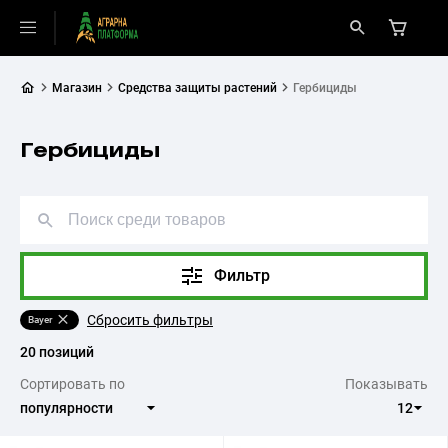
Магазин
Средства защиты растений
Гербициды
Гербициды
Фильтр
Сбросить фильтры
Bayer
20 позиций
Сортировать по
Показывать