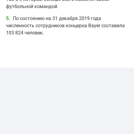
футбольной командой.
По состоянию на 31 декабря 2019 года
численность сотрудников концерна Bayer составила
103 824 человек.