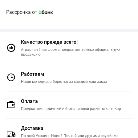
Рассрочка от
Качество прежде всего!
Аграрная Платформа предлагает только официальную
продукцию
Работаем
Наши менеджера борются за каждый ваш заказ
Оплата
Предлагаем наличный и безналичный расчеты за товар
Доставка
По всей Украине Новой Почтой или другими службами