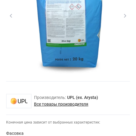
Производитель:
UPL (ex. Arysta)
Все товары производителя
Конечная цена зависит от выбранных характеристик:
Фасовка