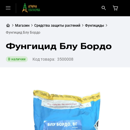
Магазин
Средства защиты растений
Фунгициды
Фунгицид Блу Бордо
Фунгицид Блу Бордо
Код товара:
3500008
В наличии