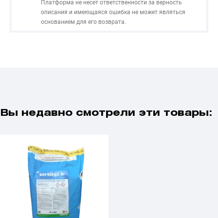
Платформа не несет ответственности за верность
описания и имеющаяся ошибка не может являться
основанием для его возврата.
Вы недавно смотрели эти товары: