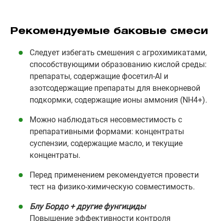
Рекомендуемые баковые смеси
Следует избегать смешения с агрохимикатами,
способствующими образованию кислой среды:
препараты, содержащие фосетил-Al и
азотсодержащие препараты для внекорневой
подкормки, содержащие ионы аммония (NH4+).
Можно наблюдаться несовместимость с
препаративными формами: концентраты
суспензии, содержащие масло, и текущие
концентраты.
Перед применением рекомендуется провести
тест на физико-химическую совместимость.
Блу Бордо + другие фунгициды
Повышение эффективности контроля