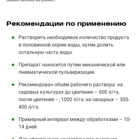
Рекомендации по применению
Растворить необходимое количество продукта
в половинной норме воды, затем долить
остальную часть воды.
Препарат наносится путем механической или
пневматической пульверизации.
Рекомендован объём рабочего раствора: на
садовых культурах до цветения – 600 л/га,
после цветения –; 1000 л/га; на овощных – 300-
400 л/га.
Примерный интервал между обработками – 10-
14 дней.