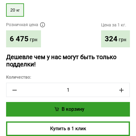
20 кг
Розничная цена
Цена за 1 кг.
324
6 475
грн
грн
Дешевле чем у нас могут быть только
подделки!
Количество:
В корзину
Купить в 1 клик