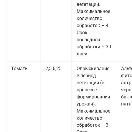
вегетации.
Максимальное
количество
обработок – 4.
Срок
последней
обработки – 30
дней
Томаты
2,5-6,25
Опрыскивание
Альт
в период
фито
вегетации (в
антр
процессе
черн
формирования
бакт
урожая).
пятн
Максимальное
количество
обработок – 3.