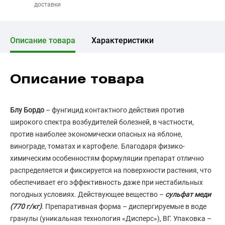
доставки
Описание товара
Характеристики
Описание товара
Блу Бордо
– фунгицид контактного действия против
широкого спектра возбудителей болезней, в частности,
против наиболее экономически опасных на яблоне,
винограде, томатах и картофеле. Благодаря физико-
химическим особенностям формуляции препарат отлично
распределяется и фиксируется на поверхности растения, что
обеспечивает его эффективность даже при нестабильных
погодных условиях. Действующее вещество –
сульфат меди
(770 г/кг)
. Препаративная форма – диспергируемые в воде
гранулы (уникальная технология «Дисперс»), ВГ. Упаковка –