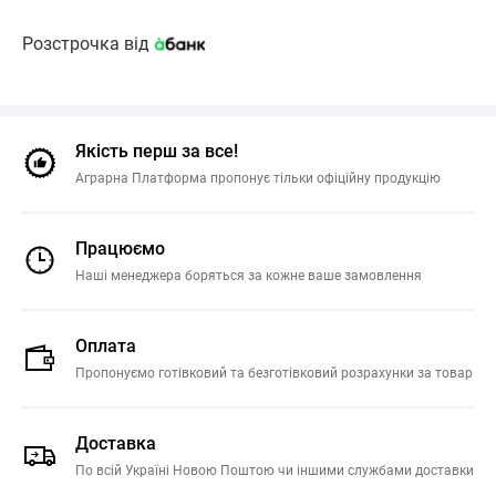
Розстрочка від
Якість перш за все!
Аграрна Платформа пропонує тільки офіційну продукцію
Працюємо
Наші менеджера боряться за кожне ваше замовлення
Оплата
Пропонуємо готівковий та безготівковий розрахунки за товар
Доставка
По всій Україні Новою Поштою чи іншими службами доставки