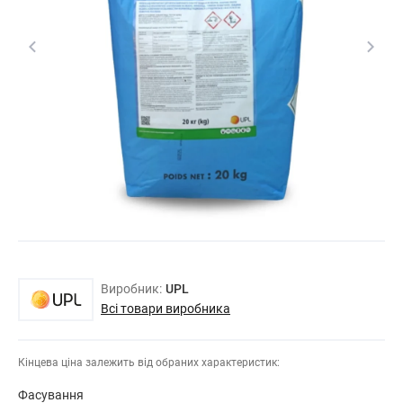
Виробник:
UPL
Всі товари виробника
Кінцева ціна залежить від обраних характеристик:
Фасування