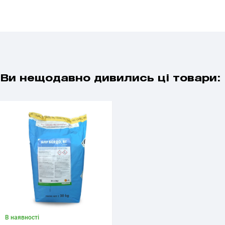
Ви нещодавно дивились ці товари:
В наявності