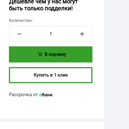
Дешевле чем у нас могут
быть только подделки!
Количество:
В корзину
Купить в 1 клик
Рассрочка от