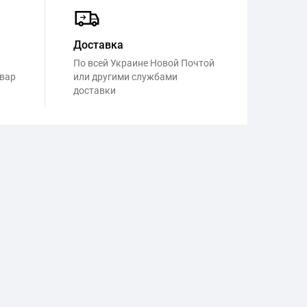
Доставка
По всей Украине Новой Почтой
овар
или другими службами
доставки