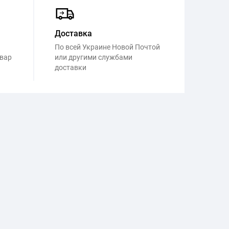
Доставка
По всей Украине Новой Почтой
овар
или другими службами
доставки