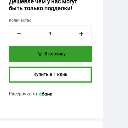
Дешевле чем у нас могут
быть только подделки!
Количество:
В корзину
Купить в 1 клик
Рассрочка от