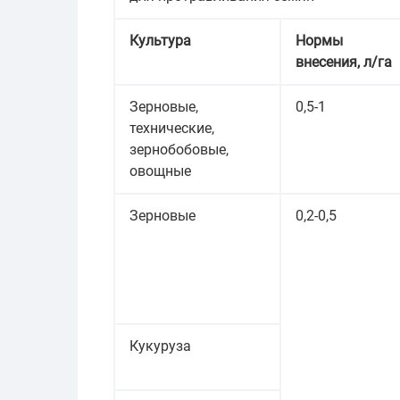
Культура
Нормы
внесения, л/га
Зерновые,
0,5-1
технические,
зернобобовые,
овощные
Зерновые
0,2-0,5
Кукуруза