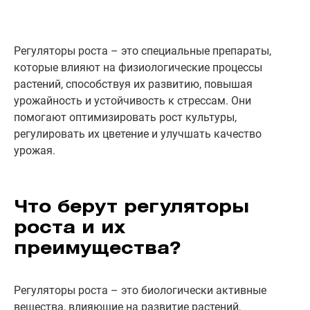
Регуляторы роста – это специальные препараты,
которые влияют на физиологические процессы
растений, способствуя их развитию, повышая
урожайность и устойчивость к стрессам. Они
помогают оптимизировать рост культуры,
регулировать их цветение и улучшать качество
урожая.
Что берут регуляторы
роста и их
преимущества?
Регуляторы роста – это биологически активные
вещества, влияющие на развитие растений,