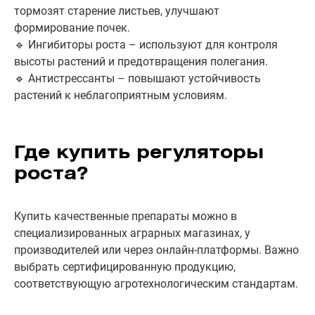
тормозят старение листьев, улучшают
формирование почек.
🔹 Ингибиторы роста – используют для контроля
высоты растений и предотвращения полегания.
🔹 Антистрессанты – повышают устойчивость
растений к неблагоприятным условиям.
Где купить регуляторы
роста?
Купить качественные препараты можно в
специализированных аграрных магазинах, у
производителей или через онлайн-платформы. Важно
выбрать сертифицированную продукцию,
соответствующую агротехнологическим стандартам.