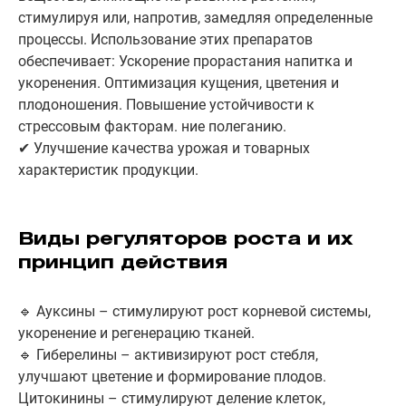
стимулируя или, напротив, замедляя определенные
процессы. Использование этих препаратов
обеспечивает: Ускорение прорастания напитка и
укоренения. Оптимизация кущения, цветения и
плодоношения. Повышение устойчивости к
стрессовым факторам. ние полеганию.
✔ Улучшение качества урожая и товарных
характеристик продукции.
Виды регуляторов роста и их
принцип действия
🔹 Ауксины – стимулируют рост корневой системы,
укоренение и регенерацию тканей.
🔹 Гиберелины – активизируют рост стебля,
улучшают цветение и формирование плодов.
Цитокинины – стимулируют деление клеток,