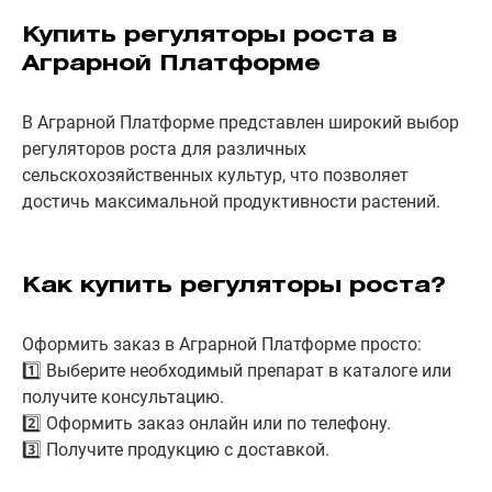
Купить регуляторы роста в
Аграрной Платформе
В Аграрной Платформе представлен широкий выбор
регуляторов роста для различных
сельскохозяйственных культур, что позволяет
достичь максимальной продуктивности растений.
Как купить регуляторы роста?
Оформить заказ в Аграрной Платформе просто:
1️⃣ Выберите необходимый препарат в каталоге или
получите консультацию.
2️⃣ Оформить заказ онлайн или по телефону.
3️⃣ Получите продукцию с доставкой.