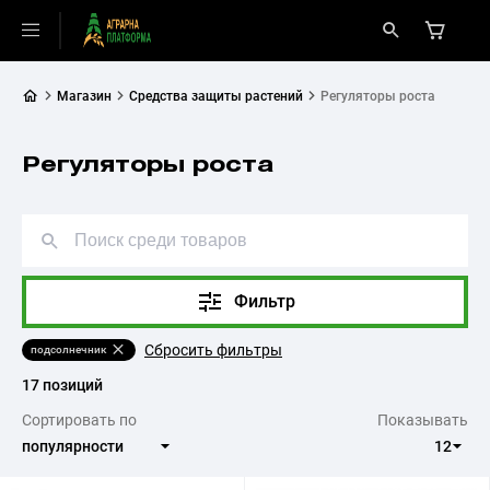
Магазин
Средства защиты растений
Регуляторы роста
Регуляторы роста
Фильтр
Сбросить фильтры
подсолнечник
17 позиций
Сортировать по
Показывать