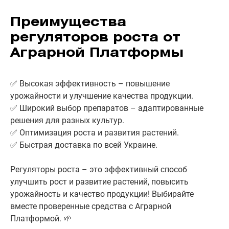
Преимущества
регуляторов роста от
Аграрной Платформы
✅ Высокая эффективность – повышение
урожайности и улучшение качества продукции.
✅ Широкий выбор препаратов – адаптированные
решения для разных культур.
✅ Оптимизация роста и развития растений.
✅ Быстрая доставка по всей Украине.
Регуляторы роста – это эффективный способ
улучшить рост и развитие растений, повысить
урожайность и качество продукции! Выбирайте
вместе проверенные средства с Аграрной
Платформой. 🌱